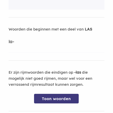
Woorden die beginnen met een deel van
LAS
la-
Er zijn rijmwoorden die eindigen op
-las
die
mogelijk niet goed rijmen, maar wel voor een
verrassend rijmresultaat kunnen zorgen.
Toon woorden