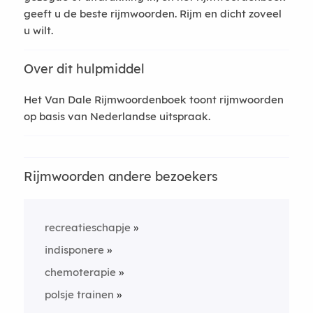
geeft u de beste rijmwoorden. Rijm en dicht zoveel
u wilt.
Over dit hulpmiddel
Het Van Dale Rijmwoordenboek toont rijmwoorden
op basis van Nederlandse uitspraak.
Rijmwoorden andere bezoekers
recreatieschapje
indisponere
chemoterapie
polsje trainen