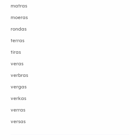
matras
moeras
rondas
terras
tiras
veras
verbras
vergas
verkas
verras
versas