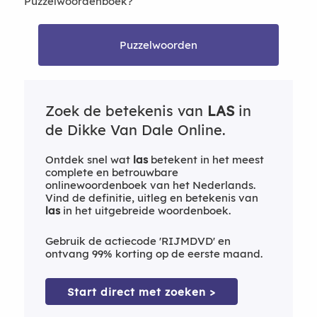
Puzzelwoordenboek?
Puzzelwoorden
Zoek de betekenis van
LAS
in
de Dikke Van Dale Online.
Ontdek snel wat
las
betekent in het meest
complete en betrouwbare
onlinewoordenboek van het Nederlands.
Vind de definitie, uitleg en betekenis van
las
in het uitgebreide woordenboek.
Gebruik de actiecode 'RIJMDVD' en
ontvang 99% korting op de eerste maand.
Start direct met zoeken >