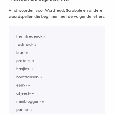
Vind woorden voor Wordfeud, Scrabble en andere
woordspellen die beginnen met de volgende letters:
herintredend-
taskruid-
blur-
pratele-
hasjies-
boetaanser-
eenv-
atjeest-
minibloggen-
panne-