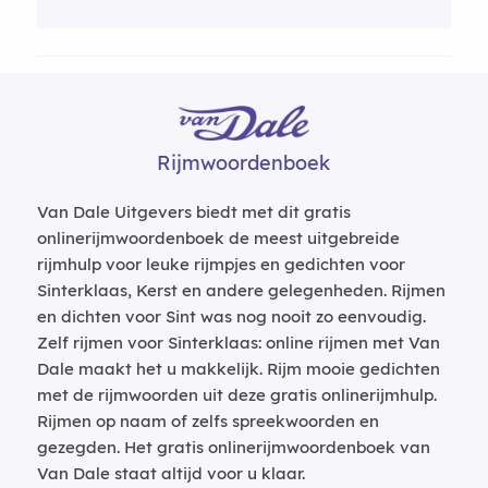
Rijmwoordenboek
Van Dale Uitgevers biedt met dit gratis
onlinerijmwoordenboek de meest uitgebreide
rijmhulp voor leuke rijmpjes en gedichten voor
Sinterklaas, Kerst en andere gelegenheden. Rijmen
en dichten voor Sint was nog nooit zo eenvoudig.
Zelf rijmen voor Sinterklaas: online rijmen met Van
Dale maakt het u makkelijk. Rijm mooie gedichten
met de rijmwoorden uit deze gratis onlinerijmhulp.
Rijmen op naam of zelfs spreekwoorden en
gezegden. Het gratis onlinerijmwoordenboek van
Van Dale staat altijd voor u klaar.