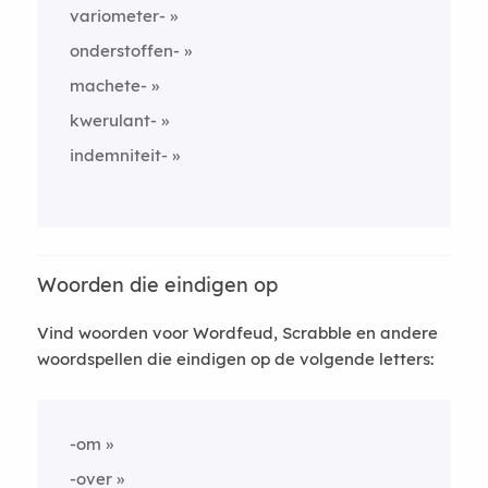
variometer-
onderstoffen-
machete-
kwerulant-
indemniteit-
Woorden die eindigen op
Vind woorden voor Wordfeud, Scrabble en andere
woordspellen die eindigen op de volgende letters:
-om
-over