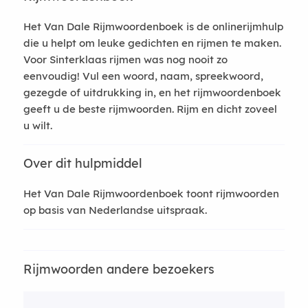
Het Van Dale Rijmwoordenboek is de onlinerijmhulp
die u helpt om leuke gedichten en rijmen te maken.
Voor Sinterklaas rijmen was nog nooit zo
eenvoudig! Vul een woord, naam, spreekwoord,
gezegde of uitdrukking in, en het rijmwoordenboek
geeft u de beste rijmwoorden. Rijm en dicht zoveel
u wilt.
Over dit hulpmiddel
Het Van Dale Rijmwoordenboek toont rijmwoorden
op basis van Nederlandse uitspraak.
Rijmwoorden andere bezoekers