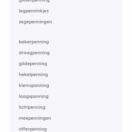
legpenninkjes
zegepenningen
bakerpenning
draagpenning
gildepenning
hekelpenning
klemspanning
laagspanning
lichtpenning
meepenningen
offerpenning