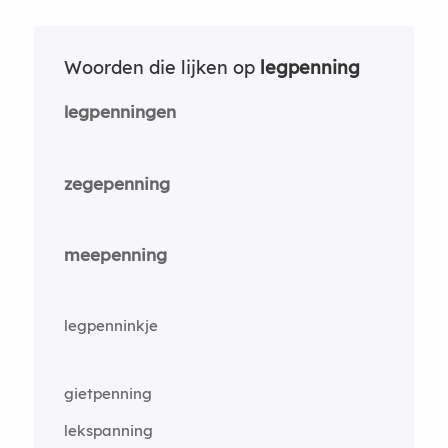
Woorden die lijken op
legpenning
legpenningen
zegepenning
meepenning
legpenninkje
gietpenning
lekspanning