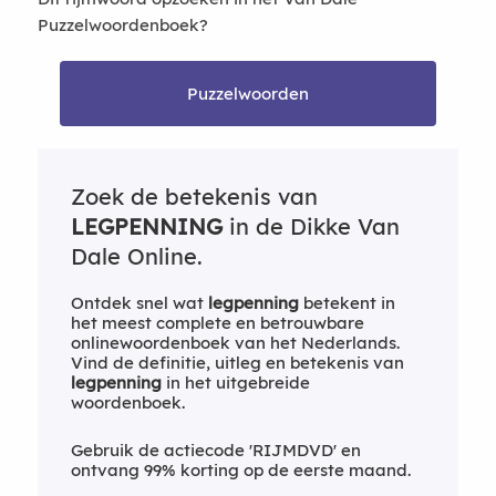
Puzzelwoordenboek?
Puzzelwoorden
Zoek de betekenis van
LEGPENNING
in de Dikke Van
Dale Online.
Ontdek snel wat
legpenning
betekent in
het meest complete en betrouwbare
onlinewoordenboek van het Nederlands.
Vind de definitie, uitleg en betekenis van
legpenning
in het uitgebreide
woordenboek.
Gebruik de actiecode 'RIJMDVD' en
ontvang 99% korting op de eerste maand.