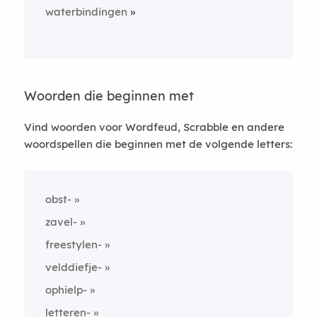
waterbindingen
Woorden die beginnen met
Vind woorden voor Wordfeud, Scrabble en andere
woordspellen die beginnen met de volgende letters:
obst-
zavel-
freestylen-
velddiefje-
ophielp-
letteren-