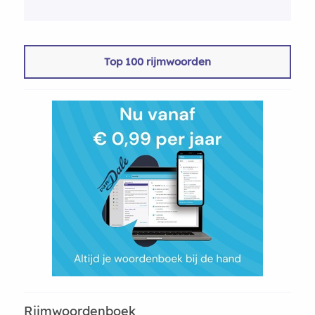
Top 100 rijmwoorden
Rijmwoordenboek