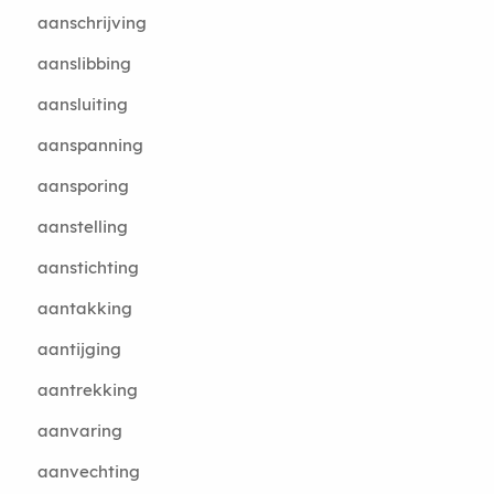
aanschrijving
aanslibbing
aansluiting
aanspanning
aansporing
aanstelling
aanstichting
aantakking
aantijging
aantrekking
aanvaring
aanvechting