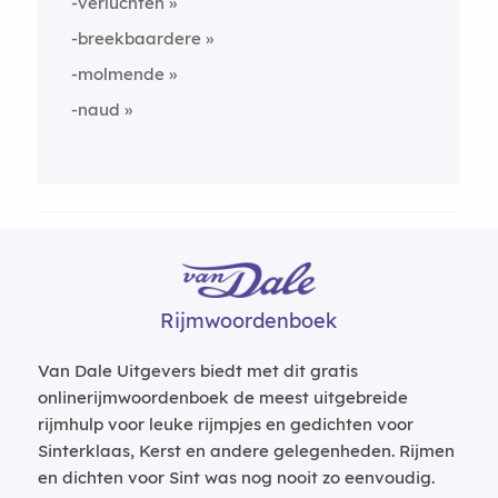
-verluchten
-breekbaardere
-molmende
-naud
Rijmwoordenboek
Van Dale Uitgevers biedt met dit gratis
onlinerijmwoordenboek de meest uitgebreide
rijmhulp voor leuke rijmpjes en gedichten voor
Sinterklaas, Kerst en andere gelegenheden. Rijmen
en dichten voor Sint was nog nooit zo eenvoudig.