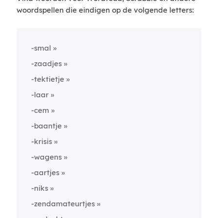
woordspellen die eindigen op de volgende letters:
-smal
-zaadjes
-tektietje
-laar
-cem
-baantje
-krisis
-wagens
-aartjes
-niks
-zendamateurtjes