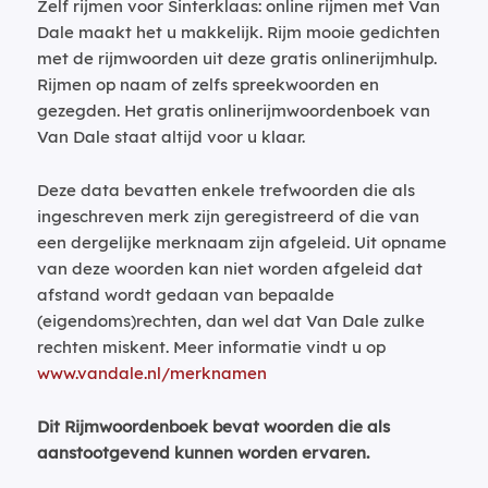
Zelf rijmen voor Sinterklaas: online rijmen met Van
Dale maakt het u makkelijk. Rijm mooie gedichten
met de rijmwoorden uit deze gratis onlinerijmhulp.
Rijmen op naam of zelfs spreekwoorden en
gezegden. Het gratis onlinerijmwoordenboek van
Van Dale staat altijd voor u klaar.
Deze data bevatten enkele trefwoorden die als
ingeschreven merk zijn geregistreerd of die van
een dergelijke merknaam zijn afgeleid. Uit opname
van deze woorden kan niet worden afgeleid dat
afstand wordt gedaan van bepaalde
(eigendoms)rechten, dan wel dat Van Dale zulke
rechten miskent. Meer informatie vindt u op
www.vandale.nl/merknamen
Dit Rijmwoordenboek bevat woorden die als
aanstootgevend kunnen worden ervaren.