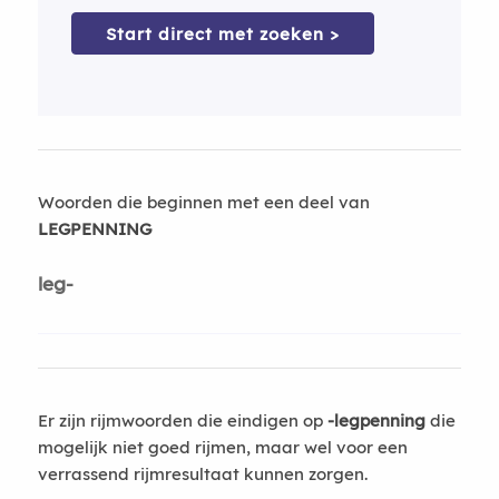
Start direct met zoeken >
Woorden die beginnen met een deel van
LEGPENNING
leg-
Er zijn rijmwoorden die eindigen op
-legpenning
die
mogelijk niet goed rijmen, maar wel voor een
verrassend rijmresultaat kunnen zorgen.