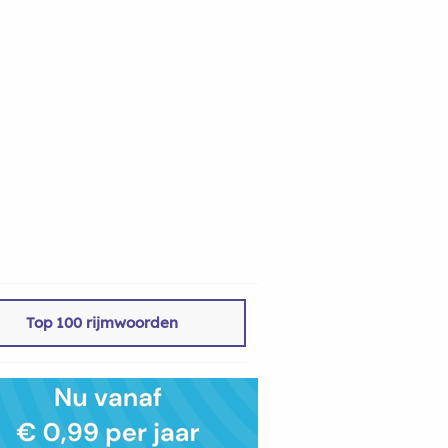
Top 100 rijmwoorden