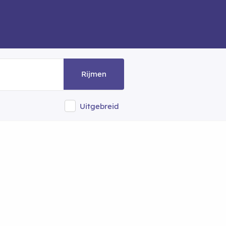
Rijmen
Uitgebreid