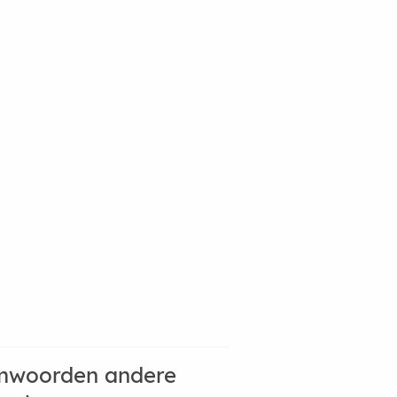
mwoorden andere