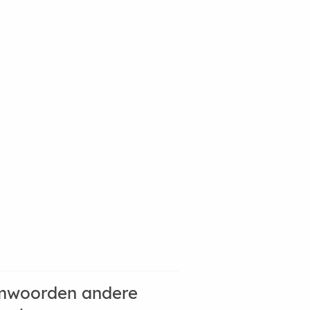
mwoorden andere