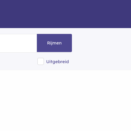
Rijmen
Uitgebreid