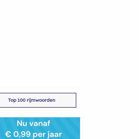
Top 100 rijmwoorden