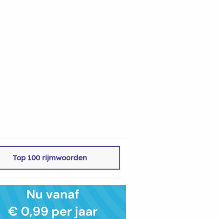
Top 100 rijmwoorden