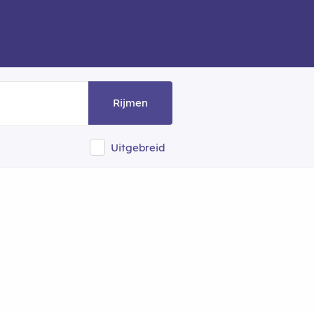
Rijmen
Uitgebreid