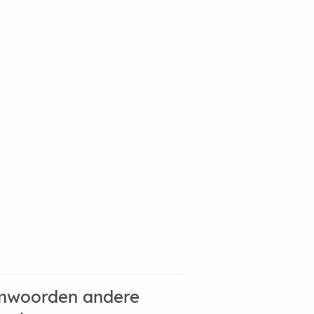
mwoorden andere