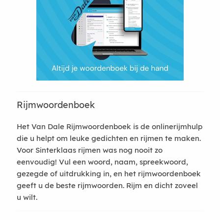
Rijmwoordenboek
Het Van Dale Rijmwoordenboek is de onlinerijmhulp
die u helpt om leuke gedichten en rijmen te maken.
Voor Sinterklaas rijmen was nog nooit zo
eenvoudig! Vul een woord, naam, spreekwoord,
gezegde of uitdrukking in, en het rijmwoordenboek
geeft u de beste rijmwoorden. Rijm en dicht zoveel
u wilt.