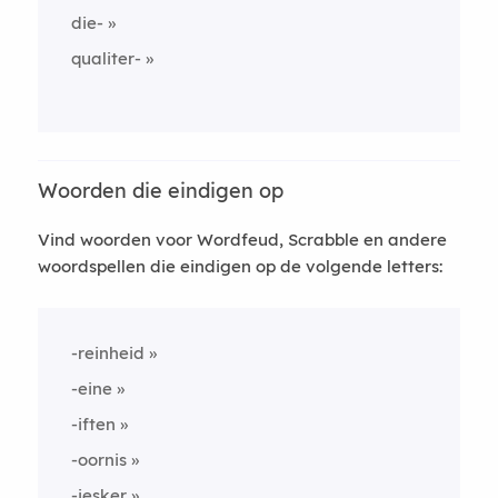
die-
qualiter-
Woorden die eindigen op
Vind woorden voor Wordfeud, Scrabble en andere
woordspellen die eindigen op de volgende letters:
-reinheid
-eine
-iften
-oornis
-iesker