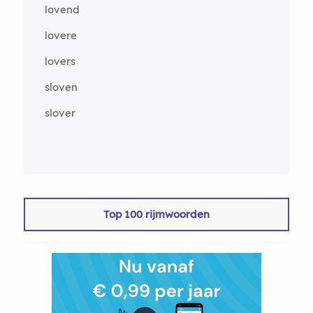
lovend
lovere
lovers
sloven
slover
Top 100 rijmwoorden