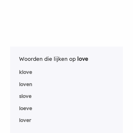
Woorden die lijken op
love
klove
loven
slove
loeve
lover