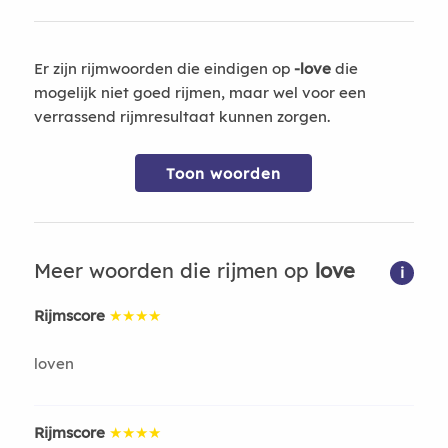
Er zijn rijmwoorden die eindigen op
-love
die
mogelijk niet goed rijmen, maar wel voor een
verrassend rijmresultaat kunnen zorgen.
Toon woorden
Meer woorden die rijmen op
love
i
Rijmscore
★★★★
loven
Rijmscore
★★★★