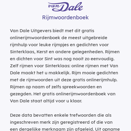
Rijmwoordenboek
Van Dale Uitgevers biedt met dit gratis
onlinerijmwoordenboek de meest uitgebreide
rijmhulp voor leuke rijmpjes en gedichten voor
Sinterklaas, Kerst en andere gelegenheden. Rijmen
en dichten voor Sint was nog nooit zo eenvoudig.
Zelf rijmen voor Sinterklaas: online rijmen met Van
Dale maakt het u makkelijk. Rijm mooie gedichten
met de rijmwoorden uit deze gratis onlinerijmhulp.
Rijmen op naam of zelfs spreekwoorden en
gezegden. Het gratis onlinerijmwoordenboek van
Van Dale staat altijd voor u klaar.
Deze data bevatten enkele trefwoorden die als
ingeschreven merk zijn geregistreerd of die van
een dergelijke merknaam zijn afgeleid. Uit opname