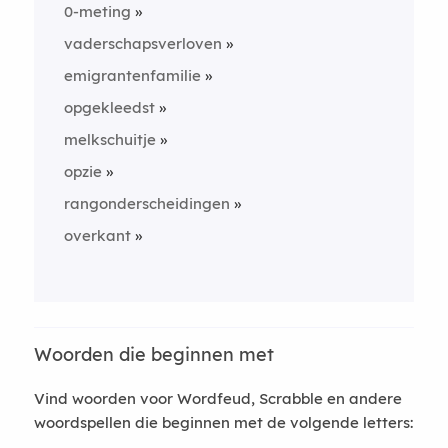
0-meting
vaderschapsverloven
emigrantenfamilie
opgekleedst
melkschuitje
opzie
rangonderscheidingen
overkant
Woorden die beginnen met
Vind woorden voor Wordfeud, Scrabble en andere
woordspellen die beginnen met de volgende letters: