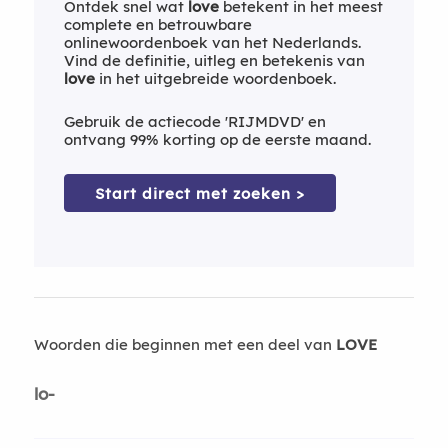
Ontdek snel wat
love
betekent in het meest
complete en betrouwbare
onlinewoordenboek van het Nederlands.
Vind de definitie, uitleg en betekenis van
love
in het uitgebreide woordenboek.
Gebruik de actiecode 'RIJMDVD' en
ontvang 99% korting op de eerste maand.
Start direct met zoeken >
Woorden die beginnen met een deel van
LOVE
lo-