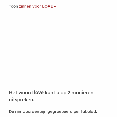
Toon
zinnen voor
LOVE
Het woord
love
kunt u op 2 manieren
uitspreken.
De rijmwoorden zijn gegroepeerd per tabblad.