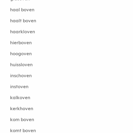
haal boven
haalt boven
haarkloven
hierboven
hoogoven
huissloven
inschoven
instoven
kalkoven
kerkhoven
kom boven
komt boven