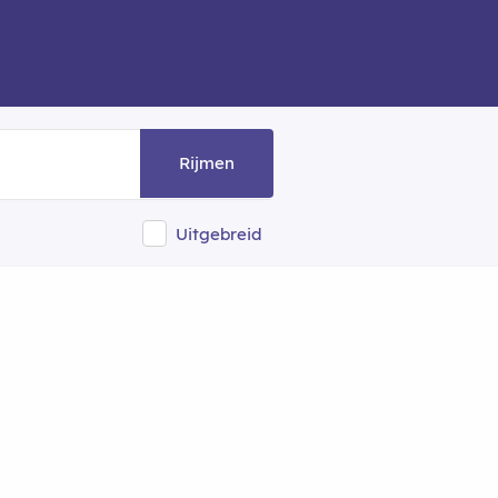
Rijmen
Uitgebreid