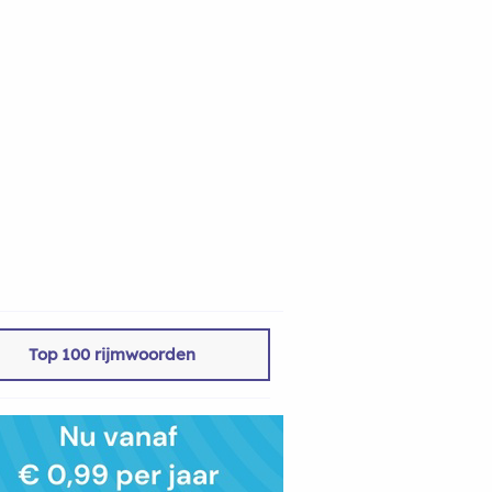
Top 100 rijmwoorden