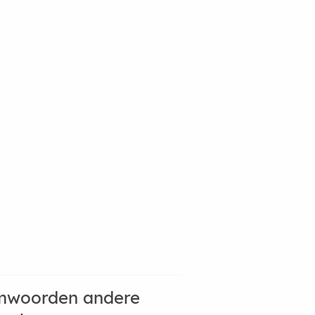
mwoorden andere