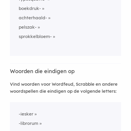
boekdruk-
achterhaald-
pelszak-
sprokkelbloem-
Woorden die eindigen op
Vind woorden voor Wordfeud, Scrabble en andere
woordspellen die eindigen op de volgende letters:
-iesker
-librorum