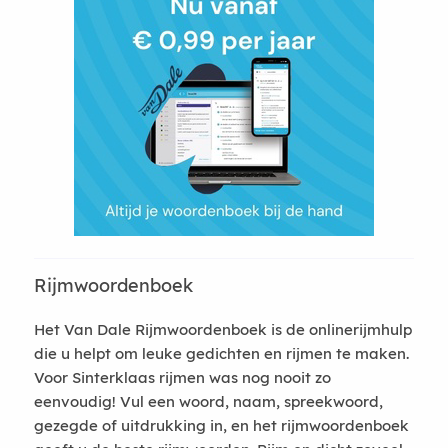
Rijmwoordenboek
Het Van Dale Rijmwoordenboek is de onlinerijmhulp
die u helpt om leuke gedichten en rijmen te maken.
Voor Sinterklaas rijmen was nog nooit zo
eenvoudig! Vul een woord, naam, spreekwoord,
gezegde of uitdrukking in, en het rijmwoordenboek