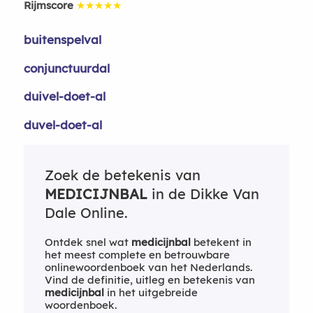
Rijmscore
★★★★★
buitenspelval
conjunctuurdal
duivel-doet-al
duvel-doet-al
Zoek de betekenis van
MEDICIJNBAL
in de Dikke Van
Dale Online.
Ontdek snel wat
medicijnbal
betekent in
het meest complete en betrouwbare
onlinewoordenboek van het Nederlands.
Vind de definitie, uitleg en betekenis van
medicijnbal
in het uitgebreide
woordenboek.