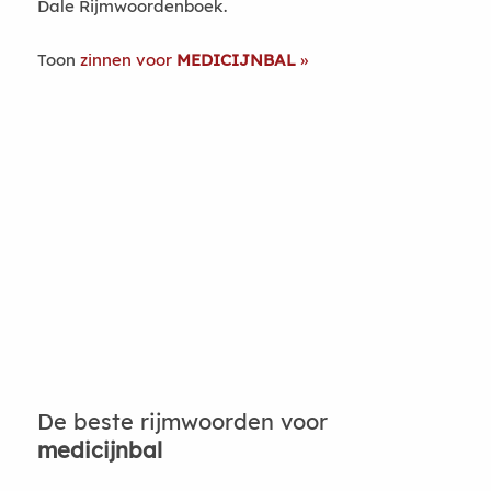
Dale Rijmwoordenboek.
Toon
zinnen voor
MEDICIJNBAL
De beste rijmwoorden voor
medicijnbal