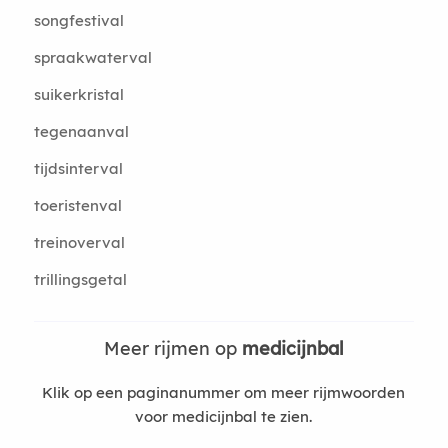
songfestival
spraakwaterval
suikerkristal
tegenaanval
tijdsinterval
toeristenval
treinoverval
trillingsgetal
Meer rijmen op
medicijnbal
Klik op een paginanummer om meer rijmwoorden
voor medicijnbal te zien.