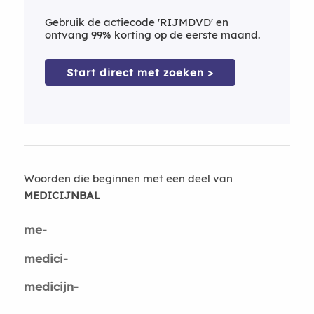
Gebruik de actiecode 'RIJMDVD' en
ontvang 99% korting op de eerste maand.
Start direct met zoeken >
Woorden die beginnen met een deel van
MEDICIJNBAL
me-
medici-
medicijn-