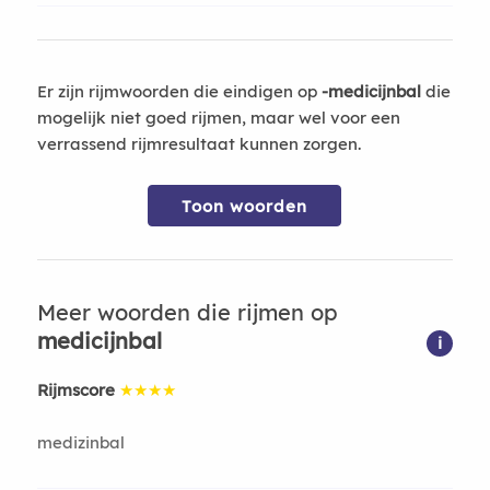
Er zijn rijmwoorden die eindigen op
-medicijnbal
die
mogelijk niet goed rijmen, maar wel voor een
verrassend rijmresultaat kunnen zorgen.
Toon woorden
Meer woorden die rijmen op
medicijnbal
i
Rijmscore
★★★★
medizinbal