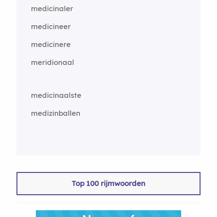
medicinaler
medicineer
medicinere
meridionaal
medicinaalste
medizinballen
Top 100 rijmwoorden