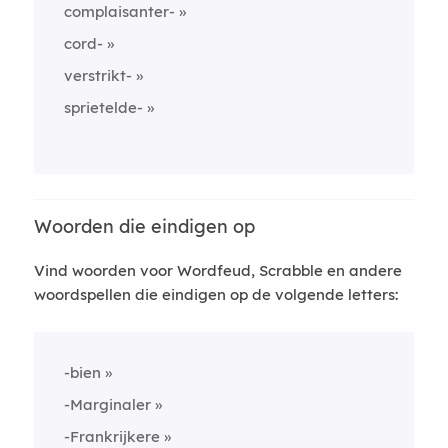
complaisanter-
cord-
verstrikt-
sprietelde-
Woorden die eindigen op
Vind woorden voor Wordfeud, Scrabble en andere
woordspellen die eindigen op de volgende letters:
-bien
-Marginaler
-Frankrijkere