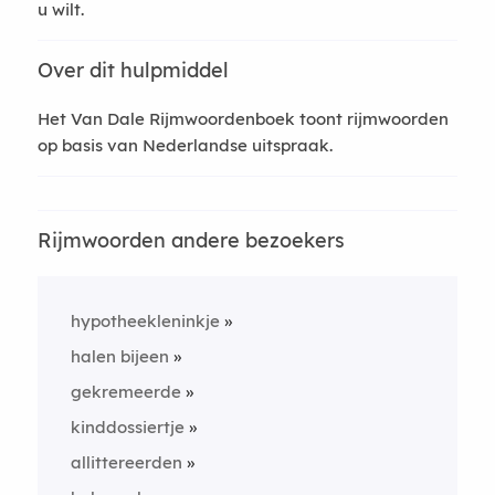
u wilt.
Over dit hulpmiddel
Het Van Dale Rijmwoordenboek toont rijmwoorden
op basis van Nederlandse uitspraak.
Rijmwoorden andere bezoekers
hypotheekleninkje
halen bijeen
gekremeerde
kinddossiertje
allittereerden