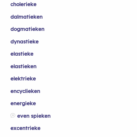
cholerieke
dalmatieken
dogmatieken
dynastieke
elastieke
elastieken
elektrieke
encyclieken
energieke
even spieken
excentrieke