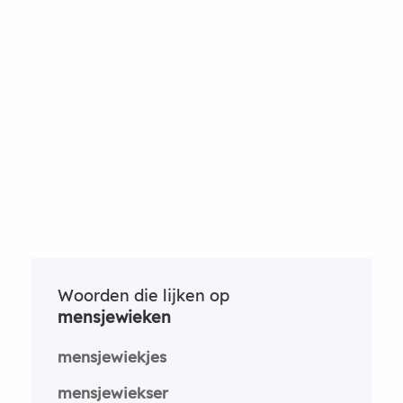
Woorden die lijken op
mensjewieken
mensjewiekjes
mensjewiekser