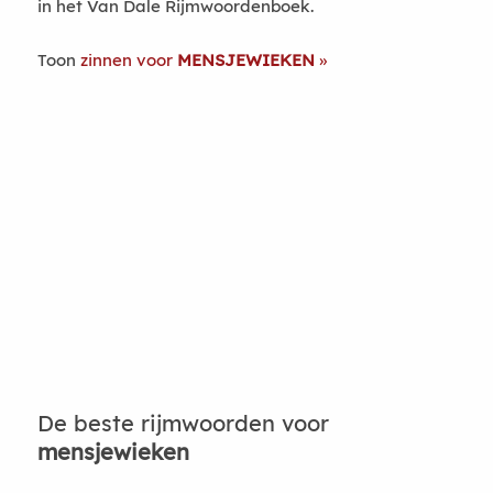
in het Van Dale Rijmwoordenboek.
Toon
zinnen voor
MENSJEWIEKEN
De beste rijmwoorden voor
mensjewieken