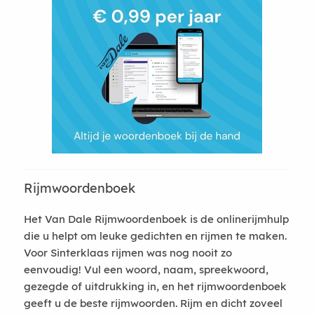
Rijmwoordenboek
Het Van Dale Rijmwoordenboek is de onlinerijmhulp
die u helpt om leuke gedichten en rijmen te maken.
Voor Sinterklaas rijmen was nog nooit zo
eenvoudig! Vul een woord, naam, spreekwoord,
gezegde of uitdrukking in, en het rijmwoordenboek
geeft u de beste rijmwoorden. Rijm en dicht zoveel