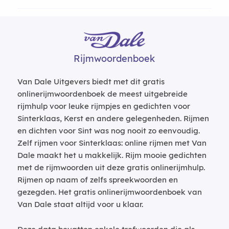
Rijmwoordenboek
Van Dale Uitgevers biedt met dit gratis
onlinerijmwoordenboek de meest uitgebreide
rijmhulp voor leuke rijmpjes en gedichten voor
Sinterklaas, Kerst en andere gelegenheden. Rijmen
en dichten voor Sint was nog nooit zo eenvoudig.
Zelf rijmen voor Sinterklaas: online rijmen met Van
Dale maakt het u makkelijk. Rijm mooie gedichten
met de rijmwoorden uit deze gratis onlinerijmhulp.
Rijmen op naam of zelfs spreekwoorden en
gezegden. Het gratis onlinerijmwoordenboek van
Van Dale staat altijd voor u klaar.