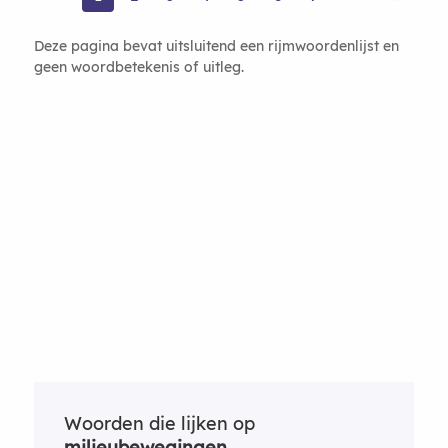
Deze pagina bevat uitsluitend een rijmwoordenlijst en
geen woordbetekenis of uitleg.
Woorden die lijken op
milieubewegingen