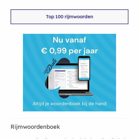
Top 100 rijmwoorden
Rijmwoordenboek