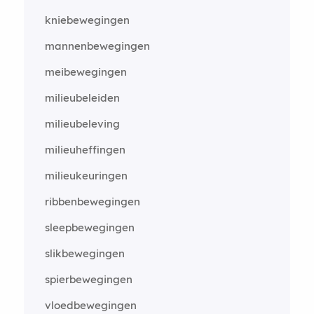
kniebewegingen
mannenbewegingen
meibewegingen
milieubeleiden
milieubeleving
milieuheffingen
milieukeuringen
ribbenbewegingen
sleepbewegingen
slikbewegingen
spierbewegingen
vloedbewegingen