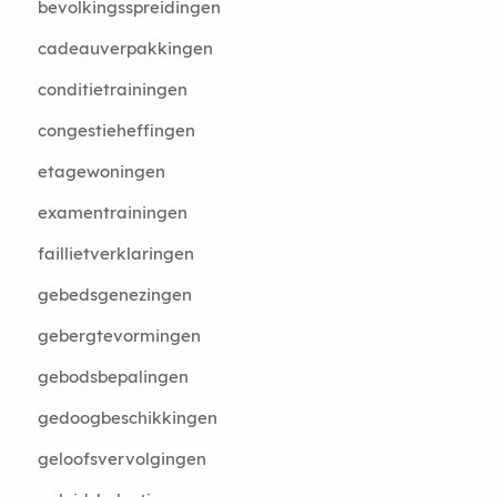
bevolkingsspreidingen
cadeauverpakkingen
conditietrainingen
congestieheffingen
etagewoningen
examentrainingen
faillietverklaringen
gebedsgenezingen
gebergtevormingen
gebodsbepalingen
gedoogbeschikkingen
geloofsvervolgingen