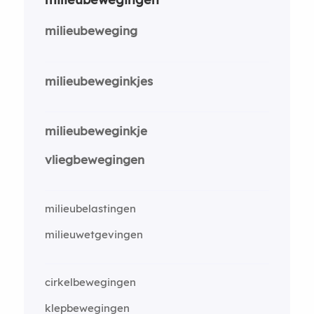
milieubeweging
milieubeweginkjes
milieubeweginkje
vliegbewegingen
milieubelastingen
milieuwetgevingen
cirkelbewegingen
klepbewegingen