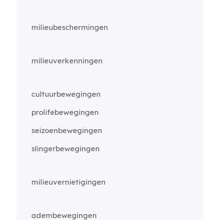
milieubeschermingen
milieuverkenningen
cultuurbewegingen
prolifebewegingen
seizoenbewegingen
slingerbewegingen
milieuvernietigingen
adembewegingen