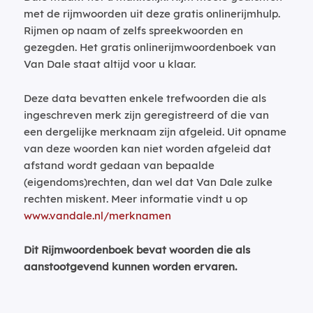
met de rijmwoorden uit deze gratis onlinerijmhulp.
Rijmen op naam of zelfs spreekwoorden en
gezegden. Het gratis onlinerijmwoordenboek van
Van Dale staat altijd voor u klaar.
Deze data bevatten enkele trefwoorden die als
ingeschreven merk zijn geregistreerd of die van
een dergelijke merknaam zijn afgeleid. Uit opname
van deze woorden kan niet worden afgeleid dat
afstand wordt gedaan van bepaalde
(eigendoms)rechten, dan wel dat Van Dale zulke
rechten miskent. Meer informatie vindt u op
www.vandale.nl/merknamen
Dit Rijmwoordenboek bevat woorden die als
aanstootgevend kunnen worden ervaren.