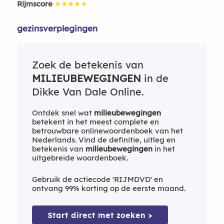
Rijmscore
★★★★★
gezinsverplegingen
Zoek de betekenis van
MILIEUBEWEGINGEN
in de
Dikke Van Dale Online.
Ontdek snel wat
milieubewegingen
betekent in het meest complete en
betrouwbare onlinewoordenboek van het
Nederlands. Vind de definitie, uitleg en
betekenis van
milieubewegingen
in het
uitgebreide woordenboek.
Gebruik de actiecode 'RIJMDVD' en
ontvang 99% korting op de eerste maand.
Start direct met zoeken >