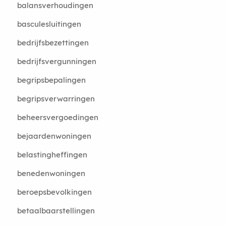
balansverhoudingen
basculesluitingen
bedrijfsbezettingen
bedrijfsvergunningen
begripsbepalingen
begripsverwarringen
beheersvergoedingen
bejaardenwoningen
belastingheffingen
benedenwoningen
beroepsbevolkingen
betaalbaarstellingen