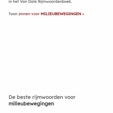
in het Van Dale Rijmwoordenboek.
Toon
zinnen voor
MILIEUBEWEGINGEN
De beste rijmwoorden voor
milieubewegingen