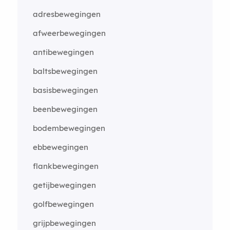
adresbewegingen
afweerbewegingen
antibewegingen
baltsbewegingen
basisbewegingen
beenbewegingen
bodembewegingen
ebbewegingen
flankbewegingen
getijbewegingen
golfbewegingen
grijpbewegingen