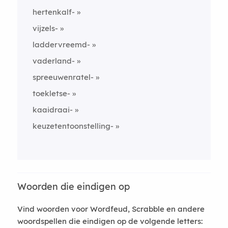
hertenkalf-
vijzels-
laddervreemd-
vaderland-
spreeuwenratel-
toekletse-
kaaidraai-
keuzetentoonstelling-
Woorden die eindigen op
Vind woorden voor Wordfeud, Scrabble en andere
woordspellen die eindigen op de volgende letters: