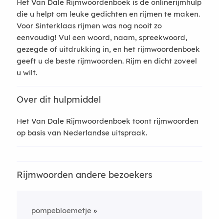
Het Van Dale Rijmwoordenboek is de onlinerijmhulp
die u helpt om leuke gedichten en rijmen te maken.
Voor Sinterklaas rijmen was nog nooit zo
eenvoudig! Vul een woord, naam, spreekwoord,
gezegde of uitdrukking in, en het rijmwoordenboek
geeft u de beste rijmwoorden. Rijm en dicht zoveel
u wilt.
Over dit hulpmiddel
Het Van Dale Rijmwoordenboek toont rijmwoorden
op basis van Nederlandse uitspraak.
Rijmwoorden andere bezoekers
pompebloemetje