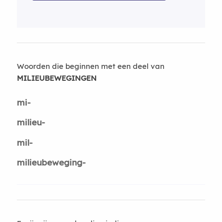
Woorden die beginnen met een deel van
MILIEUBEWEGINGEN
mi-
milieu-
mil-
milieubeweging-