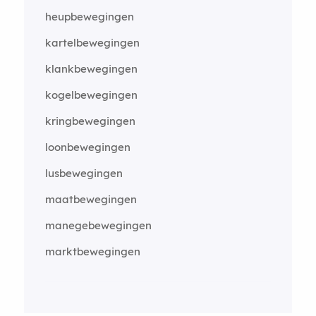
heupbewegingen
kartelbewegingen
klankbewegingen
kogelbewegingen
kringbewegingen
loonbewegingen
lusbewegingen
maatbewegingen
manegebewegingen
marktbewegingen