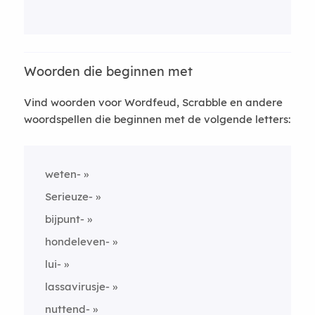
Woorden die beginnen met
Vind woorden voor Wordfeud, Scrabble en andere
woordspellen die beginnen met de volgende letters:
weten-
Serieuze-
bijpunt-
hondeleven-
lui-
lassavirusje-
nuttend-