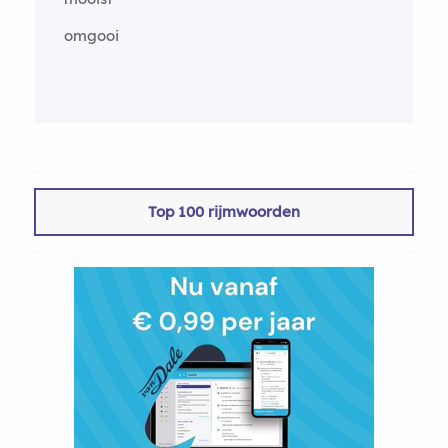
omgooi
Top 100 rijmwoorden