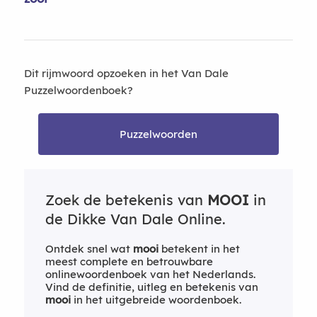
Dit rijmwoord opzoeken in het Van Dale
Puzzelwoordenboek?
Puzzelwoorden
Zoek de betekenis van
MOOI
in
de Dikke Van Dale Online.
Ontdek snel wat
mooi
betekent in het
meest complete en betrouwbare
onlinewoordenboek van het Nederlands.
Vind de definitie, uitleg en betekenis van
mooi
in het uitgebreide woordenboek.