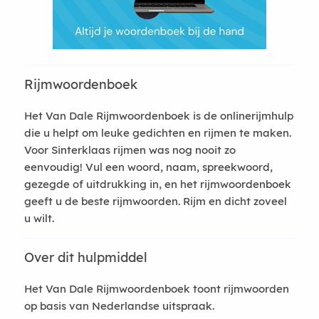
Rijmwoordenboek
Het Van Dale Rijmwoordenboek is de onlinerijmhulp
die u helpt om leuke gedichten en rijmen te maken.
Voor Sinterklaas rijmen was nog nooit zo
eenvoudig! Vul een woord, naam, spreekwoord,
gezegde of uitdrukking in, en het rijmwoordenboek
geeft u de beste rijmwoorden. Rijm en dicht zoveel
u wilt.
Over dit hulpmiddel
Het Van Dale Rijmwoordenboek toont rijmwoorden
op basis van Nederlandse uitspraak.