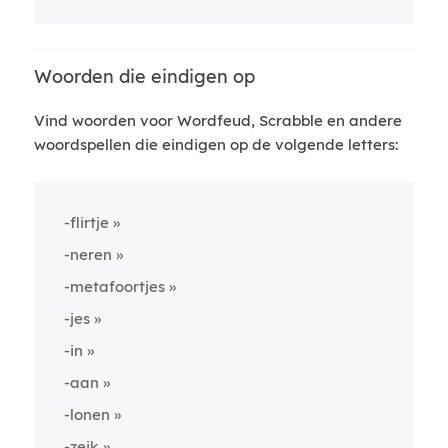
Woorden die eindigen op
Vind woorden voor Wordfeud, Scrabble en andere
woordspellen die eindigen op de volgende letters:
-flirtje
-neren
-metafoortjes
-jes
-in
-aan
-lonen
-zeik