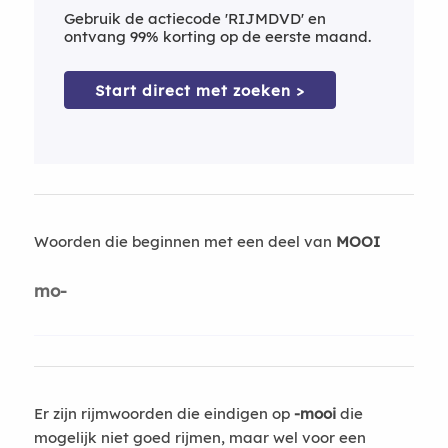
Gebruik de actiecode 'RIJMDVD' en
ontvang 99% korting op de eerste maand.
Start direct met zoeken >
Woorden die beginnen met een deel van
MOOI
mo-
Er zijn rijmwoorden die eindigen op
-mooi
die
mogelijk niet goed rijmen, maar wel voor een