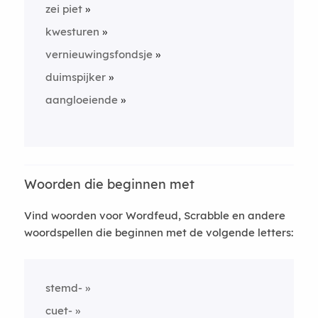
zei piet
kwesturen
vernieuwingsfondsje
duimspijker
aangloeiende
Woorden die beginnen met
Vind woorden voor Wordfeud, Scrabble en andere
woordspellen die beginnen met de volgende letters:
stemd-
cuet-