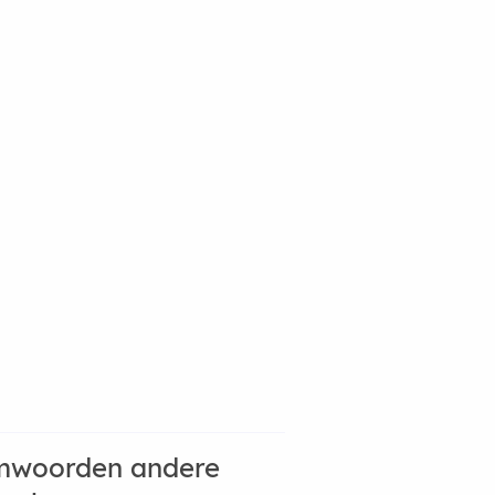
mwoorden andere