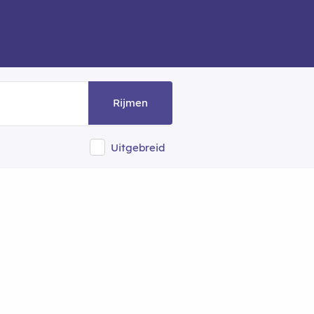
Rijmen
Uitgebreid