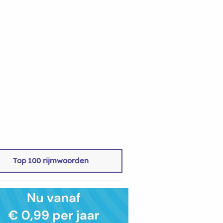
Top 100 rijmwoorden