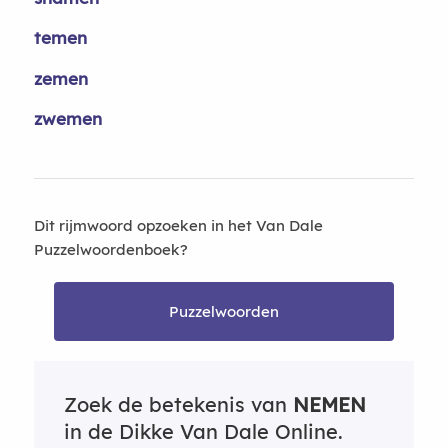
temen
zemen
zwemen
Dit rijmwoord opzoeken in het Van Dale
Puzzelwoordenboek?
Puzzelwoorden
Zoek de betekenis van
NEMEN
in de Dikke Van Dale Online.