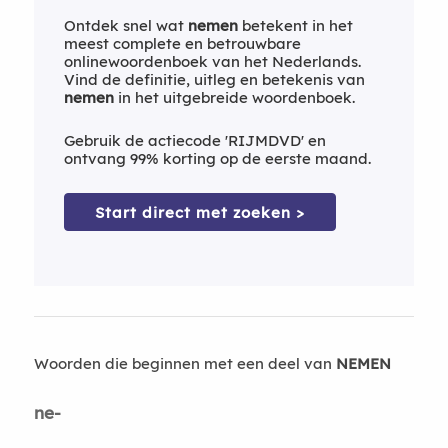
Ontdek snel wat
nemen
betekent in het
meest complete en betrouwbare
onlinewoordenboek van het Nederlands.
Vind de definitie, uitleg en betekenis van
nemen
in het uitgebreide woordenboek.
Gebruik de actiecode 'RIJMDVD' en
ontvang 99% korting op de eerste maand.
Start direct met zoeken >
Woorden die beginnen met een deel van
NEMEN
ne-