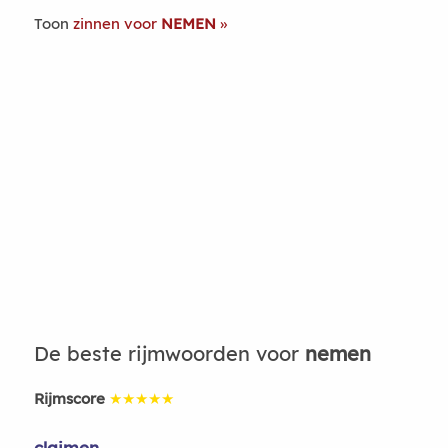
Toon
zinnen voor
NEMEN
De beste rijmwoorden voor
nemen
Rijmscore
★★★★★
claimen