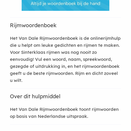
Rijmwoordenboek
Het Van Dale Rijmwoordenboek is de onlinerijmhulp
die u helpt om leuke gedichten en rijmen te maken.
Voor Sinterklaas rijmen was nog nooit zo
eenvoudig! Vul een woord, naam, spreekwoord,
gezegde of uitdrukking in, en het rijmwoordenboek
geeft u de beste rijmwoorden. Rijm en dicht zoveel
u wilt.
Over dit hulpmiddel
Het Van Dale Rijmwoordenboek toont rijmwoorden
op basis van Nederlandse uitspraak.