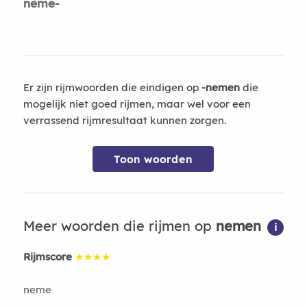
neme-
Er zijn rijmwoorden die eindigen op
-nemen
die
mogelijk niet goed rijmen, maar wel voor een
verrassend rijmresultaat kunnen zorgen.
Toon woorden
Meer woorden die rijmen op
nemen
i
Rijmscore
★★★★
neme