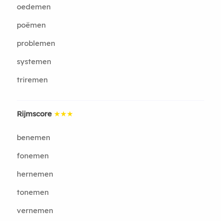
oedemen
poëmen
problemen
systemen
triremen
Rijmscore
★★★
benemen
fonemen
hernemen
tonemen
vernemen