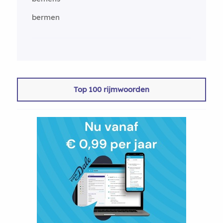
bermen
Top 100 rijmwoorden