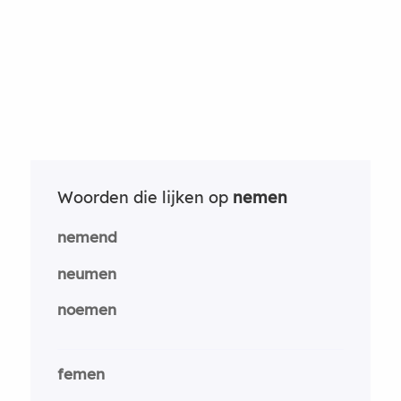
Woorden die lijken op
nemen
nemend
neumen
noemen
femen