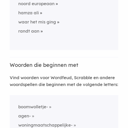
noord europeaan
hamza ali
waar het mis ging
randt aan
Woorden die beginnen met
Vind woorden voor Wordfeud, Scrabble en andere
woordspellen die beginnen met de volgende letters:
boomwolletje-
agen-
woningmaatschappelijke-