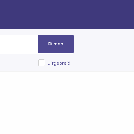
Rijmen
Uitgebreid