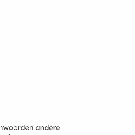
mwoorden andere