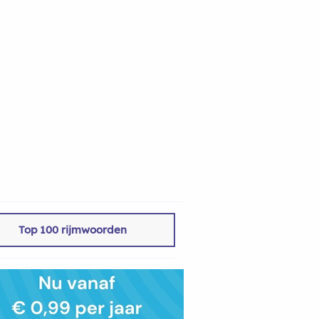
Top 100 rijmwoorden