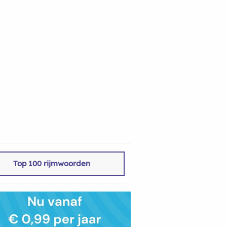
Top 100 rijmwoorden