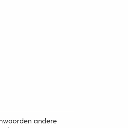
mwoorden andere