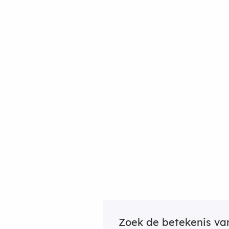
Zoek de betekenis v