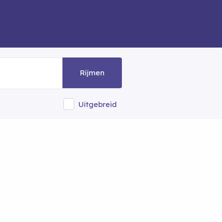
Rijmen
Uitgebreid