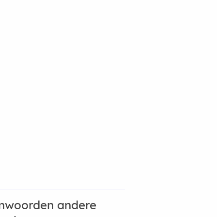
mwoorden andere