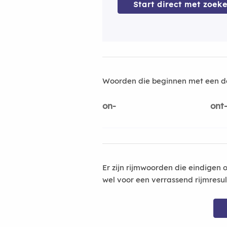
Start direct met zoeke
Woorden die beginnen met een d
on-
ont
Er zijn rijmwoorden die eindigen 
wel voor een verrassend rijmresu