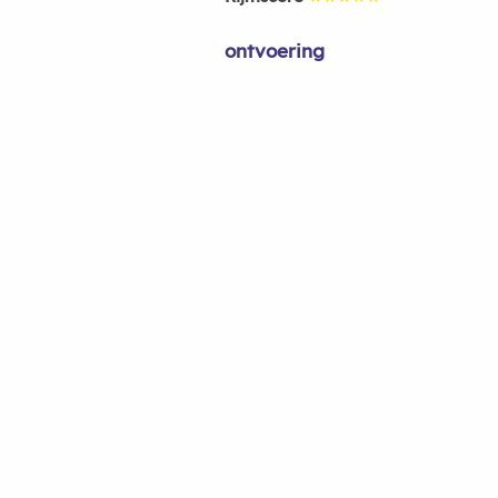
ontvoering