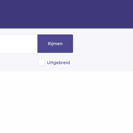
Rijmen
Uitgebreid