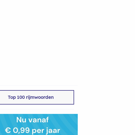
Top 100 rijmwoorden