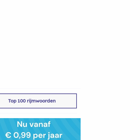
Top 100 rijmwoorden