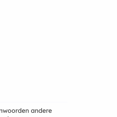
mwoorden andere