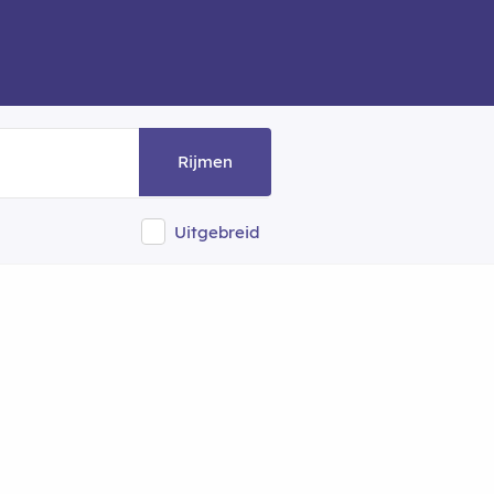
Rijmen
Uitgebreid