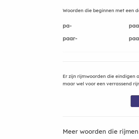
Woorden die beginnen met een d
pa-
paa
paar-
paa
Er zijn rijmwoorden die eindigen 
maar wel voor een verrassend rij
Meer woorden die rijme