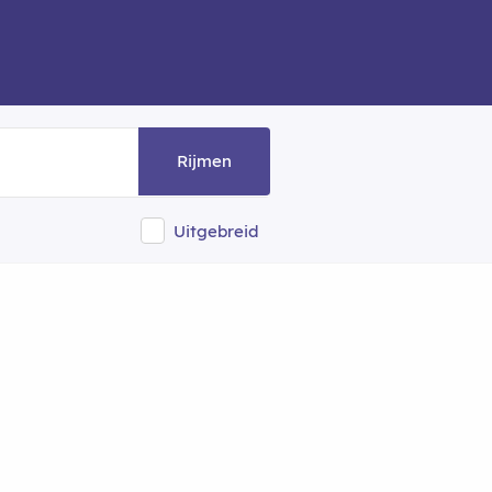
Rijmen
Uitgebreid