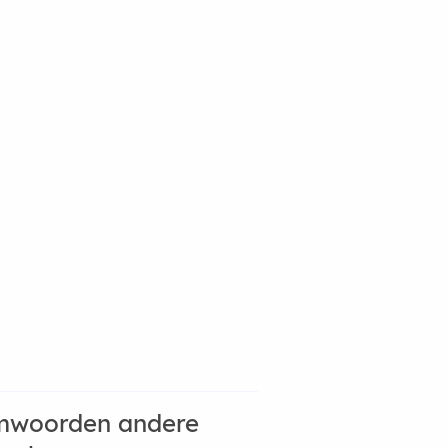
mwoorden andere