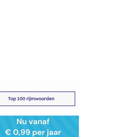
Top 100 rijmwoorden