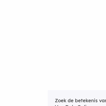
Zoek de betekenis v