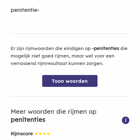
penitentie-
Er zijn rijmwoorden die eindigen op
-penitenties
die
mogelijk niet goed rijmen, maar wel voor een
verrassend rijmresultaat kunnen zorgen.
Toon woorden
Meer woorden die rijmen op
penitenties
i
Rijmscore
★★★★