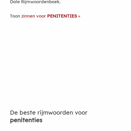
Dale Rijmwoordenboek.
Toon
zinnen voor
PENITENTIES
De beste rijmwoorden voor
penitenties