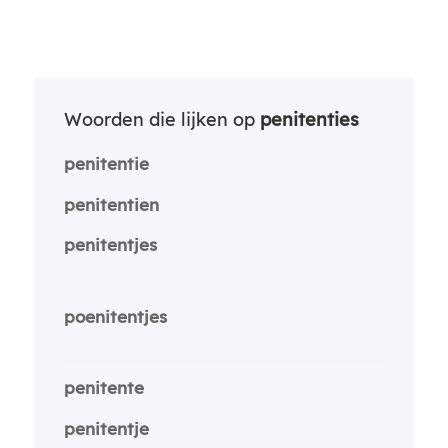
Woorden die lijken op
penitenties
penitentie
penitentien
penitentjes
poenitentjes
penitente
penitentje