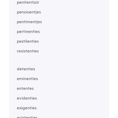
penitentiair
pensioentjes
pentimentjes
pertinenties
pestilenties
resistenties
detenties
eminenties
ententes
evidenties
exigenties
existenties