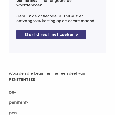
penitenties
in het uitgebreide
woordenboek.
Gebruik de actiecode 'RIJMDVD' en
ontvang 99% korting op de eerste maand.
Start direct met zoeken >
Woorden die beginnen met een deel van
PENITENTIES
pe-
penitent-
pen-