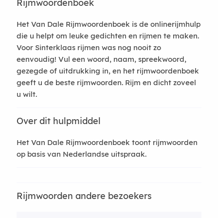
Rijmwoordenboek
Het Van Dale Rijmwoordenboek is de onlinerijmhulp
die u helpt om leuke gedichten en rijmen te maken.
Voor Sinterklaas rijmen was nog nooit zo
eenvoudig! Vul een woord, naam, spreekwoord,
gezegde of uitdrukking in, en het rijmwoordenboek
geeft u de beste rijmwoorden. Rijm en dicht zoveel
u wilt.
Over dit hulpmiddel
Het Van Dale Rijmwoordenboek toont rijmwoorden
op basis van Nederlandse uitspraak.
Rijmwoorden andere bezoekers