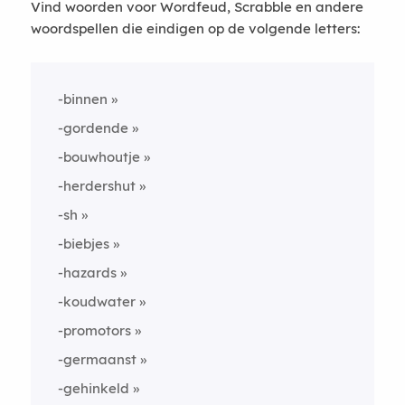
Vind woorden voor Wordfeud, Scrabble en andere
woordspellen die eindigen op de volgende letters:
-binnen
-gordende
-bouwhoutje
-herdershut
-sh
-biebjes
-hazards
-koudwater
-promotors
-germaanst
-gehinkeld