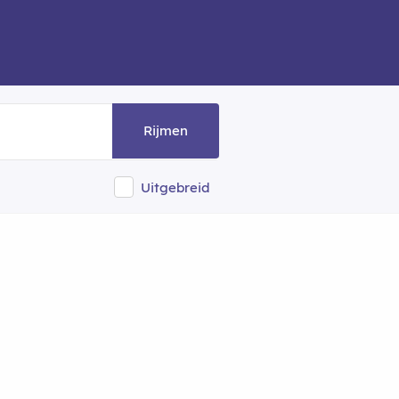
Rijmen
Uitgebreid