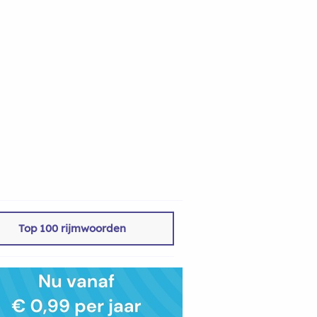
Top 100 rijmwoorden