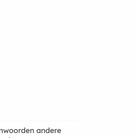
mwoorden andere