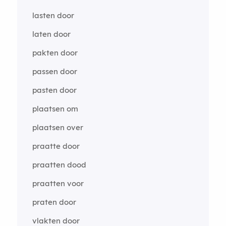
lasten door
laten door
pakten door
passen door
pasten door
plaatsen om
plaatsen over
praatte door
praatten dood
praatten voor
praten door
vlakten door