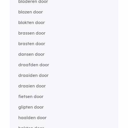
bladeren door
blazen door
blokten door
brassen door
brasten door
dansen door
draafden door
draaiden door
draaien door
fietsen door
glipten door
haalden door