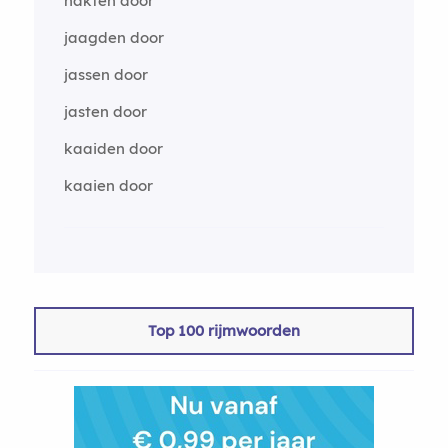
hakten door
jaagden door
jassen door
jasten door
kaaiden door
kaaien door
Top 100 rijmwoorden