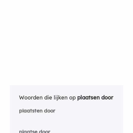
Woorden die lijken op
plaatsen door
plaatsten door
plaatse door