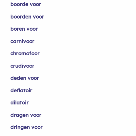
boorde voor
boorden voor
boren voor
carnivoor
chromofoor
crudivoor
deden voor
deflatoir
dilatoir
dragen voor
dringen voor