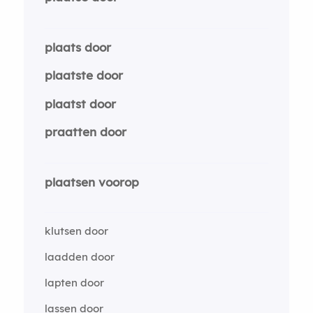
plaats door
plaatste door
plaatst door
praatten door
plaatsen voorop
klutsen door
laadden door
lapten door
lassen door