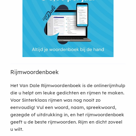
Rijmwoordenboek
Het Van Dale Rijmwoordenboek is de onlinerijmhulp
die u helpt om leuke gedichten en rijmen te maken.
Voor Sinterklaas rijmen was nog nooit zo
eenvoudig! Vul een woord, naam, spreekwoord,
gezegde of uitdrukking in, en het rijmwoordenboek
geeft u de beste rijmwoorden. Rijm en dicht zoveel
u wilt.