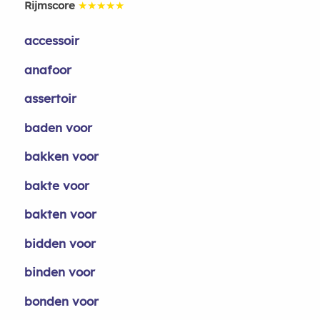
Rijmscore
★★★★★
accessoir
anafoor
assertoir
baden voor
bakken voor
bakte voor
bakten voor
bidden voor
binden voor
bonden voor