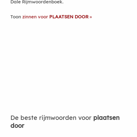
Dale Rijmwoordenboek.
Toon
zinnen voor
PLAATSEN DOOR
De beste rijmwoorden voor
plaatsen
door