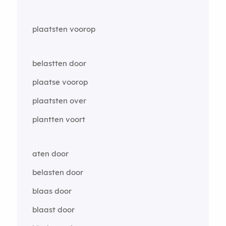
plaatsten voorop
belastten door
plaatse voorop
plaatsten over
plantten voort
aten door
belasten door
blaas door
blaast door