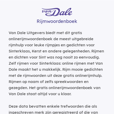
Rijmwoordenboek
Van Dale Uitgevers biedt met dit gratis
onlinerijmwoordenboek de meest uitgebreide
rijmhulp voor leuke rijmpjes en gedichten voor
Sinterklaas, Kerst en andere gelegenheden. Rijmen
en dichten voor Sint was nog nooit zo eenvoudig.
Zelf rijmen voor Sinterklaas: online rijmen met Van
Dale maakt het u makkelijk. Rijm mooie gedichten
met de rijmwoorden uit deze gratis onlinerijmhulp.
Rijmen op naam of zelfs spreekwoorden en
gezegden. Het gratis onlinerijmwoordenboek van
Van Dale staat altijd voor u klaar.
Deze data bevatten enkele trefwoorden die als
ingeschreven merk zijn geregistreerd of die van