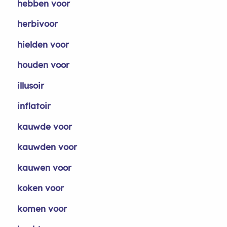
hebben voor
herbivoor
hielden voor
houden voor
illusoir
inflatoir
kauwde voor
kauwden voor
kauwen voor
koken voor
komen voor