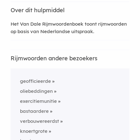
Over dit hulpmiddel
Het Van Dale Rijmwoordenboek toont rijmwoorden
op basis van Nederlandse uitspraak.
Rijmwoorden andere bezoekers
geofficieerde
oliebeddingen
exercitiemunitie
bastaardere
verbouwereerdst
knoertgrote