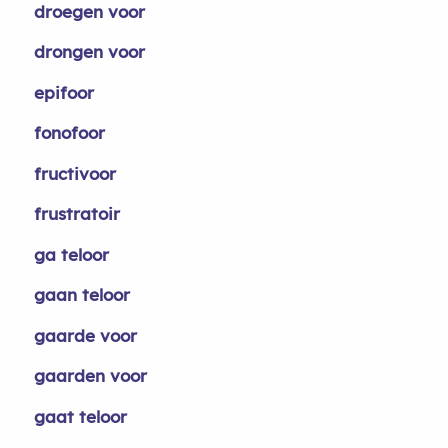
droegen voor
drongen voor
epifoor
fonofoor
fructivoor
frustratoir
ga teloor
gaan teloor
gaarde voor
gaarden voor
gaat teloor