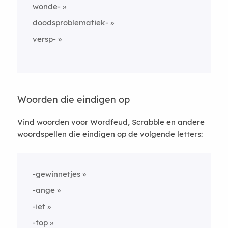
wonde-
doodsproblematiek-
versp-
Woorden die eindigen op
Vind woorden voor Wordfeud, Scrabble en andere
woordspellen die eindigen op de volgende letters:
-gewinnetjes
-ange
-iet
-top