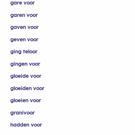
gare voor
garen voor
gaven voor
geven voor
ging teloor
gingen voor
gloeide voor
gloeiden voor
gloeien voor
granivoor
hadden voor