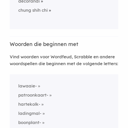
decorandi
chung shih chi
Woorden die beginnen met
Vind woorden voor Wordfeud, Scrabble en andere
woordspellen die beginnen met de volgende letters:
lawaaie-
patroonkaart-
hartekolk-
ladingmal-
boonplant-