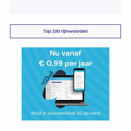
Top 100 rijmwoorden