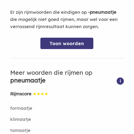
Er zijn rijmwoorden die eindigen op
-pneumaatje
die mogelijk niet goed rijmen, maar wel voor een
verrassend rijmresultaat kunnen zorgen.
Toon woorden
Meer woorden die rijmen op
pneumaatje
i
Rijmscore
★★★★
formaatje
klimaatje
tomaatje