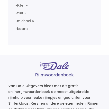
-Ktet
-zult
-michael
-baar
Rijmwoordenboek
Van Dale Uitgevers biedt met dit gratis
onlinerijmwoordenboek de meest uitgebreide
rijmhulp voor leuke rijmpjes en gedichten voor
Sinterklaas, Kerst en andere gelegenheden. Rijmen