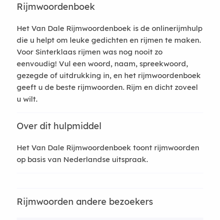
Rijmwoordenboek
Het Van Dale Rijmwoordenboek is de onlinerijmhulp
die u helpt om leuke gedichten en rijmen te maken.
Voor Sinterklaas rijmen was nog nooit zo
eenvoudig! Vul een woord, naam, spreekwoord,
gezegde of uitdrukking in, en het rijmwoordenboek
geeft u de beste rijmwoorden. Rijm en dicht zoveel
u wilt.
Over dit hulpmiddel
Het Van Dale Rijmwoordenboek toont rijmwoorden
op basis van Nederlandse uitspraak.
Rijmwoorden andere bezoekers