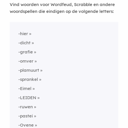
Vind woorden voor Wordfeud, Scrabble en andere
woordspellen die eindigen op de volgende letters:
-hier
-dicht
-grafie
-omver
-plamuurt
-sprankel
-Eimel
-LEIDEN
-ruwen
-pastei
-Ovene