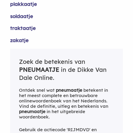
plakkaatje
soldaatje
traktaatje
zakatje
Zoek de betekenis van
PNEUMAATJE
in de Dikke Van
Dale Online.
Ontdek snel wat
pneumaatje
betekent in
het meest complete en betrouwbare
onlinewoordenboek van het Nederlands.
Vind de definitie, uitleg en betekenis van
pneumaatje
in het uitgebreide
woordenboek.
Gebruik de actiecode 'RIJMDVD' en