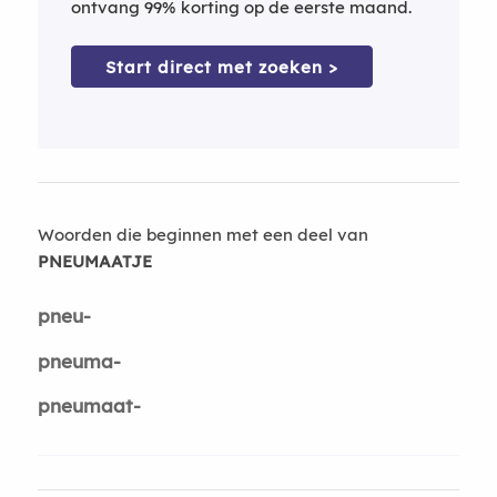
ontvang 99% korting op de eerste maand.
Start direct met zoeken >
Woorden die beginnen met een deel van
PNEUMAATJE
pneu-
pneuma-
pneumaat-