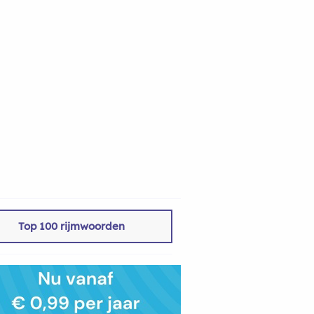
Top 100 rijmwoorden