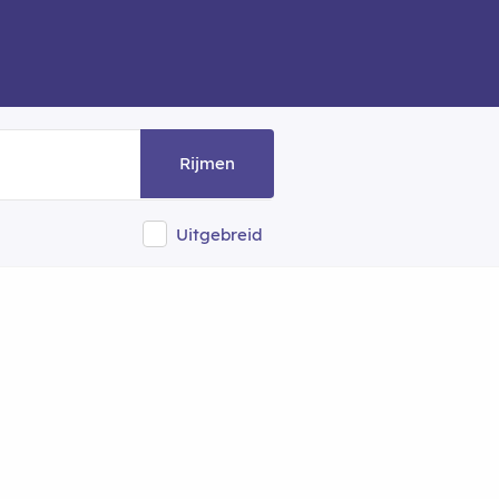
Rijmen
Uitgebreid