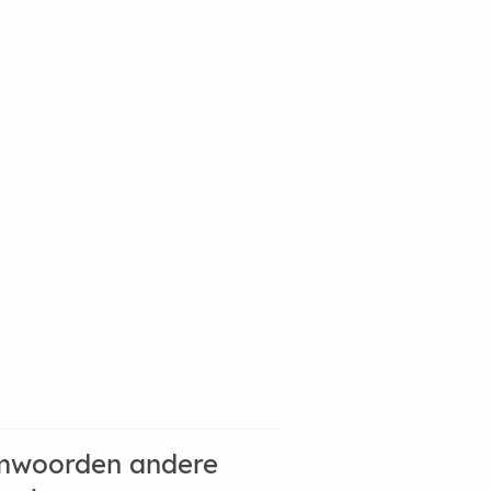
mwoorden andere