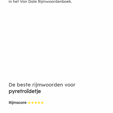
in het Van Dale Rijmwoordenboek.
De beste rijmwoorden voor
pyretroïdetje
Rijmscore
★★★★★