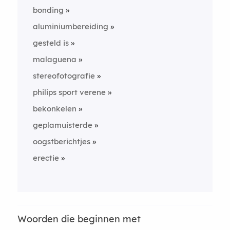
bonding
aluminiumbereiding
gesteld is
malaguena
stereofotografie
philips sport verene
bekonkelen
geplamuisterde
oogstberichtjes
erectie
Woorden die beginnen met