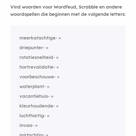
Vind woorden voor Wordfeud, Scrabble en andere
woordspellen die beginnen met de volgende letters:
meerkatachtige-
driepunter-
rotatiesnelheid-
hartrevalidatie-
voorbeschouwe-
waterplant-
vacantiehuis-
kleurhoudende-
luchthartig-
invaa-
mirtachtig-