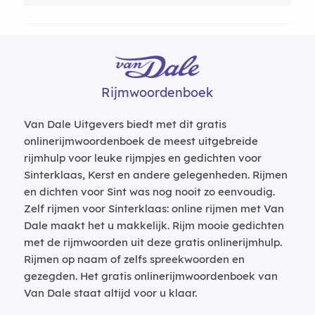
Rijmwoordenboek
Van Dale Uitgevers biedt met dit gratis
onlinerijmwoordenboek de meest uitgebreide
rijmhulp voor leuke rijmpjes en gedichten voor
Sinterklaas, Kerst en andere gelegenheden. Rijmen
en dichten voor Sint was nog nooit zo eenvoudig.
Zelf rijmen voor Sinterklaas: online rijmen met Van
Dale maakt het u makkelijk. Rijm mooie gedichten
met de rijmwoorden uit deze gratis onlinerijmhulp.
Rijmen op naam of zelfs spreekwoorden en
gezegden. Het gratis onlinerijmwoordenboek van
Van Dale staat altijd voor u klaar.