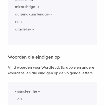
mirtachtige-
duizendkunstenaar-
to-
graslelie-
Woorden die eindigen op
Vind woorden voor Wordfeud, Scrabble en andere
woordspellen die eindigen op de volgende letters:
-wijnsteentje
-ie