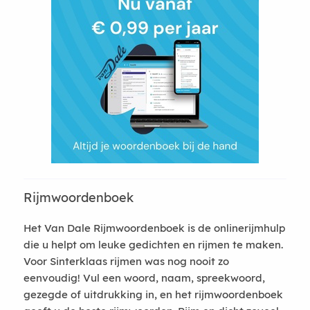
Rijmwoordenboek
Het Van Dale Rijmwoordenboek is de onlinerijmhulp
die u helpt om leuke gedichten en rijmen te maken.
Voor Sinterklaas rijmen was nog nooit zo
eenvoudig! Vul een woord, naam, spreekwoord,
gezegde of uitdrukking in, en het rijmwoordenboek