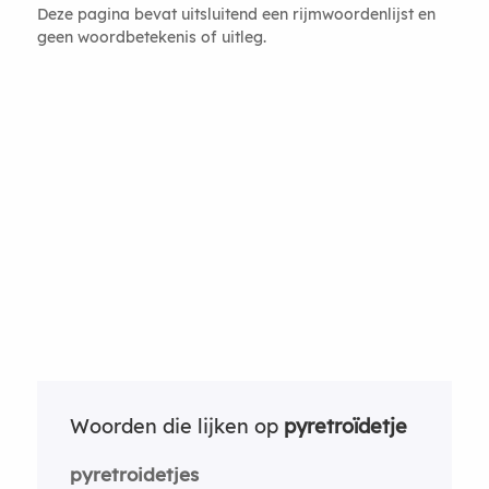
Deze pagina bevat uitsluitend een rijmwoordenlijst en
geen woordbetekenis of uitleg.
Woorden die lijken op
pyretroïdetje
pyretroidetjes