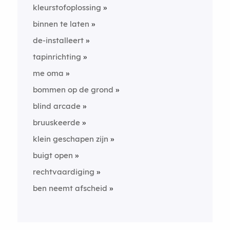
kleurstofoplossing
binnen te laten
de-installeert
tapinrichting
me oma
bommen op de grond
blind arcade
bruuskeerde
klein geschapen zijn
buigt open
rechtvaardiging
ben neemt afscheid