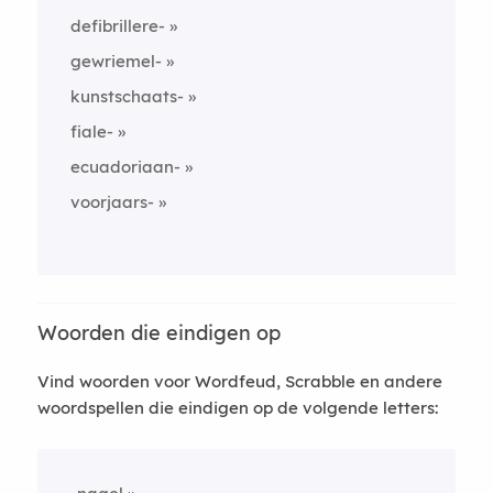
defibrillere-
gewriemel-
kunstschaats-
fiale-
ecuadoriaan-
voorjaars-
Woorden die eindigen op
Vind woorden voor Wordfeud, Scrabble en andere
woordspellen die eindigen op de volgende letters: