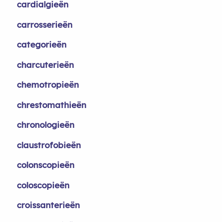
cardialgieën
carrosserieën
categorieën
charcuterieën
chemotropieën
chrestomathieën
chronologieën
claustrofobieën
colonscopieën
coloscopieën
croissanterieën