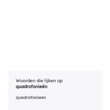
Woorden die lijken op
quadrofonieën
quadrafonieen