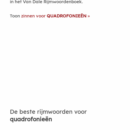
in het Van Dale Rijmwoordenboek.
Toon
zinnen voor
QUADROFONIEËN
De beste rijmwoorden voor
quadrofonieën