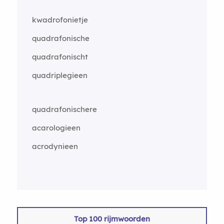
kwadrofonietje
quadrafonische
quadrafonischt
quadriplegieen
quadrafonischere
acarologieen
acrodynieen
Top 100 rijmwoorden