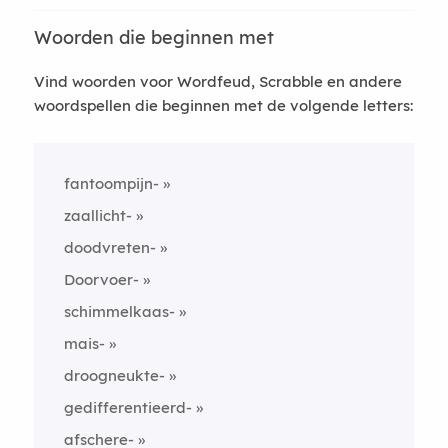
Woorden die beginnen met
Vind woorden voor Wordfeud, Scrabble en andere
woordspellen die beginnen met de volgende letters:
fantoompijn-
zaallicht-
doodvreten-
Doorvoer-
schimmelkaas-
mais-
droogneukte-
gedifferentieerd-
afschere-