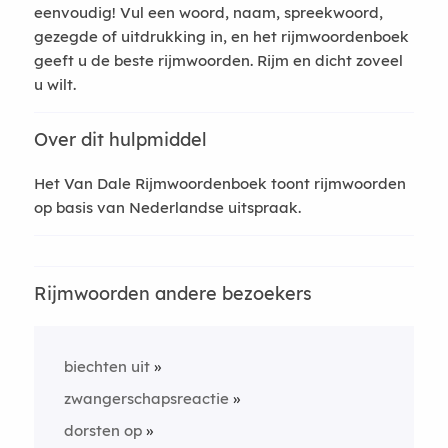
eenvoudig! Vul een woord, naam, spreekwoord,
gezegde of uitdrukking in, en het rijmwoordenboek
geeft u de beste rijmwoorden. Rijm en dicht zoveel
u wilt.
Over dit hulpmiddel
Het Van Dale Rijmwoordenboek toont rijmwoorden
op basis van Nederlandse uitspraak.
Rijmwoorden andere bezoekers
biechten uit
zwangerschapsreactie
dorsten op