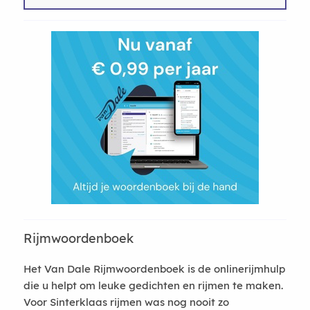
Rijmwoordenboek
Het Van Dale Rijmwoordenboek is de onlinerijmhulp
die u helpt om leuke gedichten en rijmen te maken.
Voor Sinterklaas rijmen was nog nooit zo