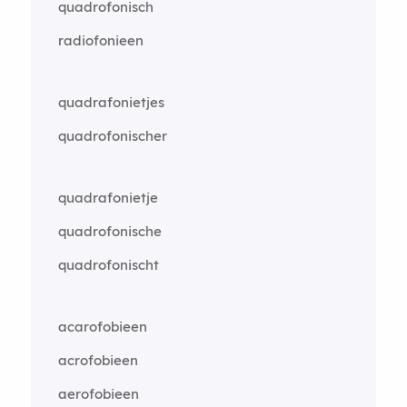
quadrofonisch
radiofonieen
quadrafonietjes
quadrofonischer
quadrafonietje
quadrofonische
quadrofonischt
acarofobieen
acrofobieen
aerofobieen