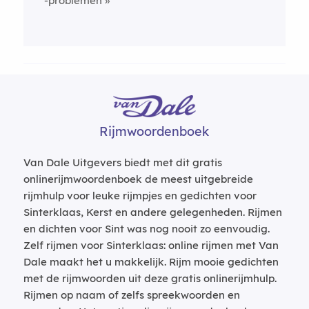
-problemen
Rijmwoordenboek
Van Dale Uitgevers biedt met dit gratis
onlinerijmwoordenboek de meest uitgebreide
rijmhulp voor leuke rijmpjes en gedichten voor
Sinterklaas, Kerst en andere gelegenheden. Rijmen
en dichten voor Sint was nog nooit zo eenvoudig.
Zelf rijmen voor Sinterklaas: online rijmen met Van
Dale maakt het u makkelijk. Rijm mooie gedichten
met de rijmwoorden uit deze gratis onlinerijmhulp.
Rijmen op naam of zelfs spreekwoorden en