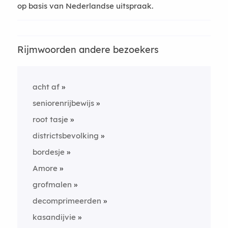
op basis van Nederlandse uitspraak.
Rijmwoorden andere bezoekers
acht af
seniorenrijbewijs
root tasje
districtsbevolking
bordesje
Amore
grofmalen
decomprimeerden
kasandijvie