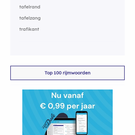
tafelrand
tafelzang
trafikant
Top 100 rijmwoorden