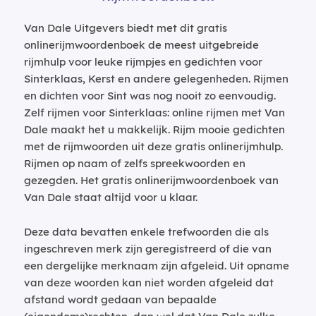
Van Dale Uitgevers biedt met dit gratis
onlinerijmwoordenboek de meest uitgebreide
rijmhulp voor leuke rijmpjes en gedichten voor
Sinterklaas, Kerst en andere gelegenheden. Rijmen
en dichten voor Sint was nog nooit zo eenvoudig.
Zelf rijmen voor Sinterklaas: online rijmen met Van
Dale maakt het u makkelijk. Rijm mooie gedichten
met de rijmwoorden uit deze gratis onlinerijmhulp.
Rijmen op naam of zelfs spreekwoorden en
gezegden. Het gratis onlinerijmwoordenboek van
Van Dale staat altijd voor u klaar.
Deze data bevatten enkele trefwoorden die als
ingeschreven merk zijn geregistreerd of die van
een dergelijke merknaam zijn afgeleid. Uit opname
van deze woorden kan niet worden afgeleid dat
afstand wordt gedaan van bepaalde