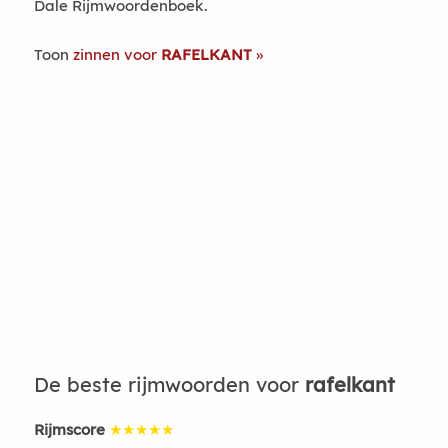
Dale Rijmwoordenboek.
Toon
zinnen voor
RAFELKANT
De beste rijmwoorden voor
rafelkant
Rijmscore
★★★★★