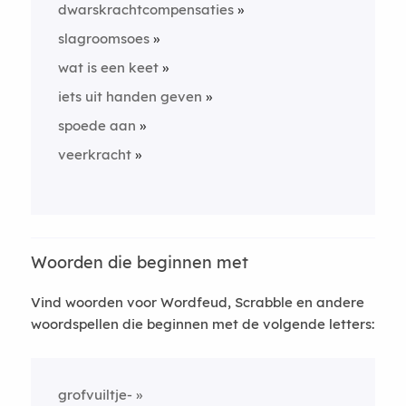
dwarskrachtcompensaties
slagroomsoes
wat is een keet
iets uit handen geven
spoede aan
veerkracht
Woorden die beginnen met
Vind woorden voor Wordfeud, Scrabble en andere
woordspellen die beginnen met de volgende letters:
grofvuiltje-