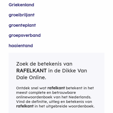
Griekenland
groeibriljant
groenteplant
groepsverband
haaientand
Zoek de betekenis van
RAFELKANT
in de Dikke Van
Dale Online.
Ontdek snel wat
rafelkant
betekent in het
meest complete en betrouwbare
onlinewoordenboek van het Nederlands.
Vind de definitie, uitleg en betekenis van
rafelkant
in het uitgebreide woordenboek.