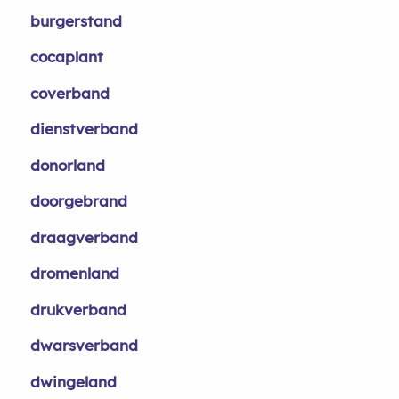
burgerstand
cocaplant
coverband
dienstverband
donorland
doorgebrand
draagverband
dromenland
drukverband
dwarsverband
dwingeland