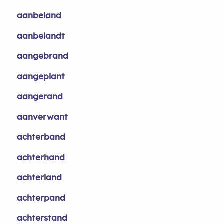
aanbeland
aanbelandt
aangebrand
aangeplant
aangerand
aanverwant
achterband
achterhand
achterland
achterpand
achterstand