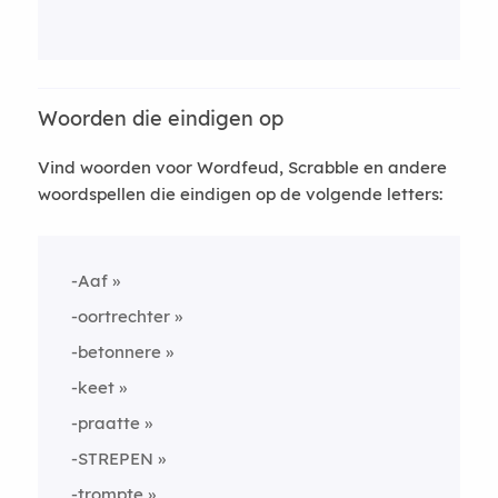
Woorden die eindigen op
Vind woorden voor Wordfeud, Scrabble en andere
woordspellen die eindigen op de volgende letters:
-Aaf
-oortrechter
-betonnere
-keet
-praatte
-STREPEN
-trompte