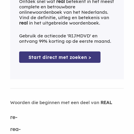
Ontdek snel wat
real
betekent in het meest
complete en betrouwbare
onlinewoordenboek van het Nederlands.
Vind de definitie, uitleg en betekenis van
real
in het uitgebreide woordenboek.
Gebruik de actiecode 'RIJMDVD' en
ontvang 99% korting op de eerste maand.
Start direct met zoeken >
Woorden die beginnen met een deel van
REAL
re-
rea-