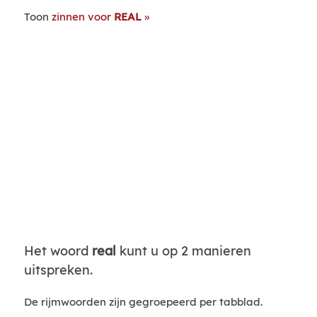
Toon
zinnen voor
REAL
Het woord
real
kunt u op 2 manieren
uitspreken.
De rijmwoorden zijn gegroepeerd per tabblad.