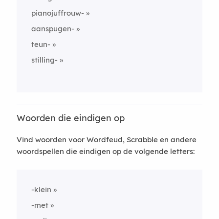
pianojuffrouw-
aanspugen-
teun-
stilling-
Woorden die eindigen op
Vind woorden voor Wordfeud, Scrabble en andere
woordspellen die eindigen op de volgende letters:
-klein
-met