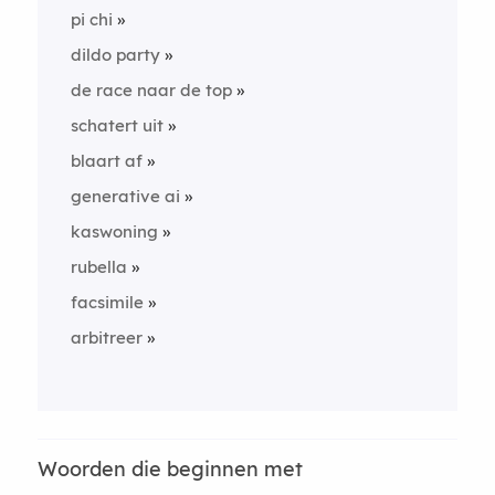
pi chi
dildo party
de race naar de top
schatert uit
blaart af
generative ai
kaswoning
rubella
facsimile
arbitreer
Woorden die beginnen met