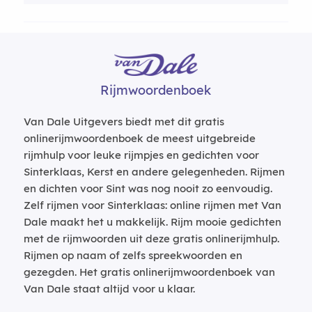
Rijmwoordenboek
Van Dale Uitgevers biedt met dit gratis
onlinerijmwoordenboek de meest uitgebreide
rijmhulp voor leuke rijmpjes en gedichten voor
Sinterklaas, Kerst en andere gelegenheden. Rijmen
en dichten voor Sint was nog nooit zo eenvoudig.
Zelf rijmen voor Sinterklaas: online rijmen met Van
Dale maakt het u makkelijk. Rijm mooie gedichten
met de rijmwoorden uit deze gratis onlinerijmhulp.
Rijmen op naam of zelfs spreekwoorden en
gezegden. Het gratis onlinerijmwoordenboek van
Van Dale staat altijd voor u klaar.