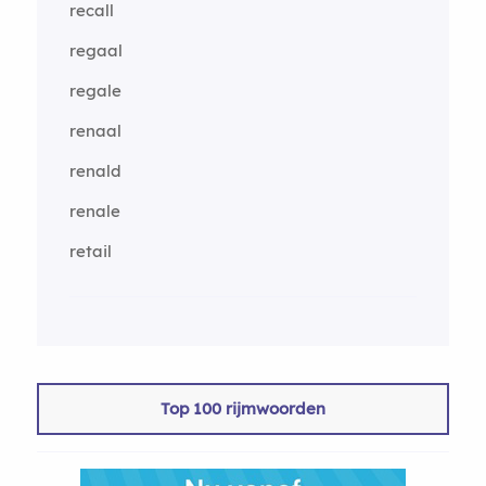
recall
regaal
regale
renaal
renald
renale
retail
Top 100 rijmwoorden