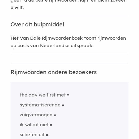
u wilt.
Over dit hulpmiddel
Het Van Dale Rijmwoordenboek toont rijmwoorden
op basis van Nederlandse uitspraak.
Rijmwoorden andere bezoekers
the day we first met
systematiserende
zuigvermogen
ik wil dit niet
scheten uit