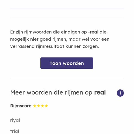
Er zijn rijmwoorden die eindigen op
-real
die
mogelijk niet goed rijmen, maar wel voor een
verrassend rijmresultaat kunnen zorgen.
Toon woorden
Meer woorden die rijmen op
real
i
Rijmscore
★★★★
riyal
trial