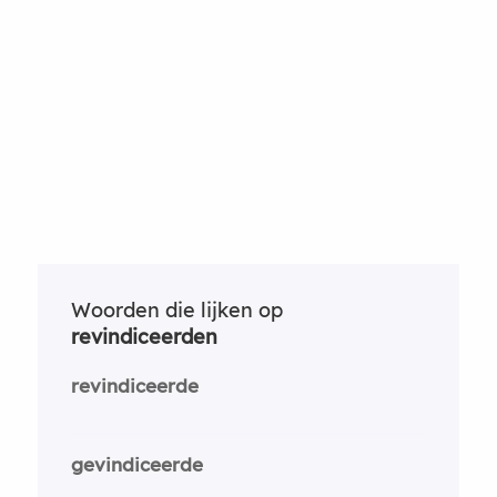
Woorden die lijken op
revindiceerden
revindiceerde
gevindiceerde