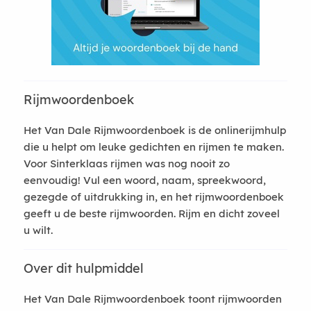
Rijmwoordenboek
Het Van Dale Rijmwoordenboek is de onlinerijmhulp
die u helpt om leuke gedichten en rijmen te maken.
Voor Sinterklaas rijmen was nog nooit zo
eenvoudig! Vul een woord, naam, spreekwoord,
gezegde of uitdrukking in, en het rijmwoordenboek
geeft u de beste rijmwoorden. Rijm en dicht zoveel
u wilt.
Over dit hulpmiddel
Het Van Dale Rijmwoordenboek toont rijmwoorden