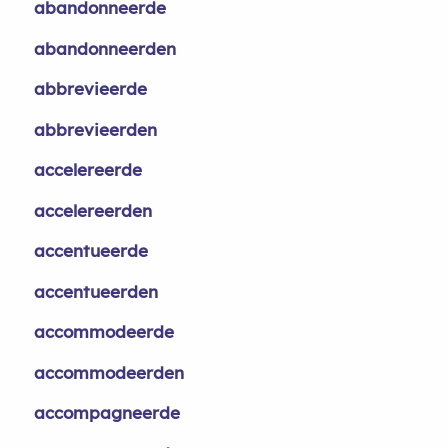
abandonneerde
abandonneerden
abbrevieerde
abbrevieerden
accelereerde
accelereerden
accentueerde
accentueerden
accommodeerde
accommodeerden
accompagneerde