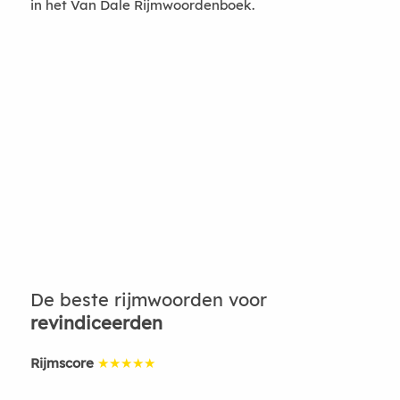
in het Van Dale Rijmwoordenboek.
De beste rijmwoorden voor
revindiceerden
Rijmscore
★★★★★