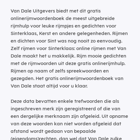
Van Dale Uitgevers biedt met dit gratis
onlinerijmwoordenboek de meest uitgebreide
rijmhulp voor leuke rijmpjes en gedichten voor
Sinterklaas, Kerst en andere gelegenheden. Rijmen
en dichten voor Sint was nog nooit zo eenvoudig.
Zelf rijmen voor Sinterklaas: online rijmen met Van
Dale maakt het u makkelijk. Rijm mooie gedichten
met de rijmwoorden uit deze gratis onlinerijmhulp.
Rijmen op naam of zelfs spreekwoorden en
gezegden. Het gratis onlinerijmwoordenboek van
Van Dale staat altijd voor u klaar.
Deze data bevatten enkele trefwoorden die als
ingeschreven merk zijn geregistreerd of die van
een dergelijke merknaam zijn afgeleid. Uit opname
van deze woorden kan niet worden afgeleid dat
afstand wordt gedaan van bepaalde
(eigendoms)rechten, dan wel dat Van Dale zulke