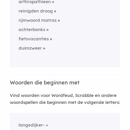
arthropathieen
reinigden droog
rijmwoord matras
achterbanks
fietsvacanties
duimzweer
Woorden die beginnen met
Vind woorden voor Wordfeud, Scrabble en andere
woordspellen die beginnen met de volgende letters:
langedijker-