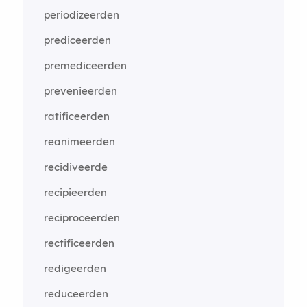
periodizeerden
prediceerden
premediceerden
prevenieerden
ratificeerden
reanimeerden
recidiveerde
recipieerden
reciproceerden
rectificeerden
redigeerden
reduceerden