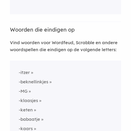
Woorden die eindigen op
Vind woorden voor Wordfeud, Scrabble en andere
woordspellen die eindigen op de volgende letters:
-itzer
-beknellinkjes
-MG
-klaasjes
-keten
-babaatje
-kaars