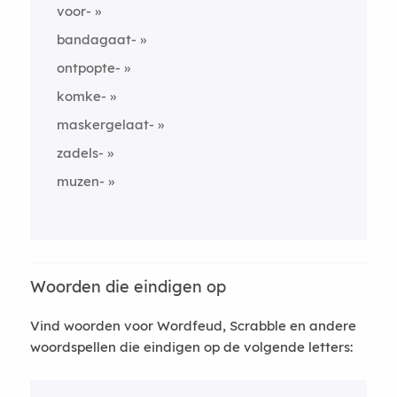
voor-
bandagaat-
ontpopte-
komke-
maskergelaat-
zadels-
muzen-
Woorden die eindigen op
Vind woorden voor Wordfeud, Scrabble en andere
woordspellen die eindigen op de volgende letters: