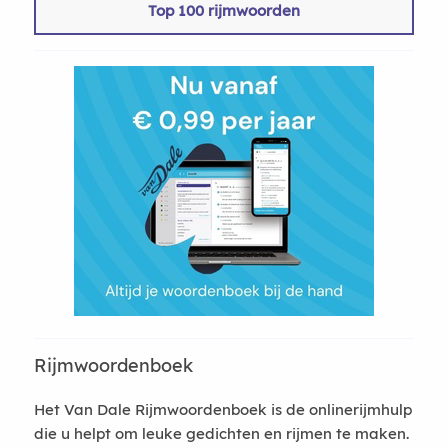
Top 100 rijmwoorden
Rijmwoordenboek
Het Van Dale Rijmwoordenboek is de onlinerijmhulp
die u helpt om leuke gedichten en rijmen te maken.