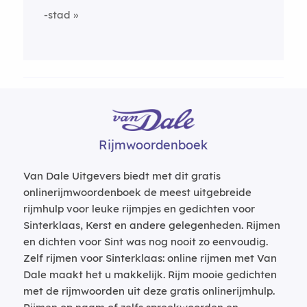
-stad
Rijmwoordenboek
Van Dale Uitgevers biedt met dit gratis
onlinerijmwoordenboek de meest uitgebreide
rijmhulp voor leuke rijmpjes en gedichten voor
Sinterklaas, Kerst en andere gelegenheden. Rijmen
en dichten voor Sint was nog nooit zo eenvoudig.
Zelf rijmen voor Sinterklaas: online rijmen met Van
Dale maakt het u makkelijk. Rijm mooie gedichten
met de rijmwoorden uit deze gratis onlinerijmhulp.