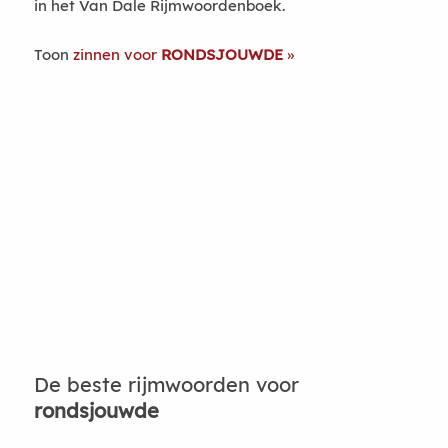
in het Van Dale Rijmwoordenboek.
Toon
zinnen voor
RONDSJOUWDE
De beste rijmwoorden voor
rondsjouwde