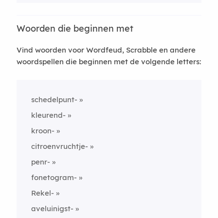
Woorden die beginnen met
Vind woorden voor Wordfeud, Scrabble en andere
woordspellen die beginnen met de volgende letters:
schedelpunt-
kleurend-
kroon-
citroenvruchtje-
penr-
fonetogram-
Rekel-
aveluinigst-