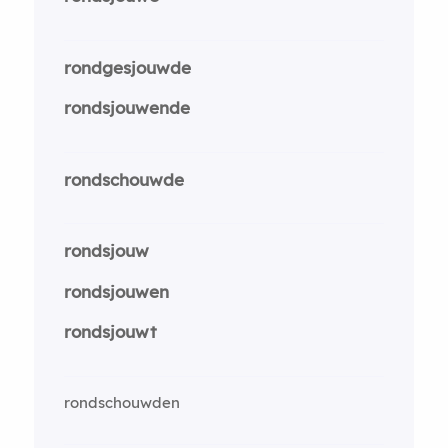
rondgesjouwde
rondsjouwende
rondschouwde
rondsjouw
rondsjouwen
rondsjouwt
rondschouwden