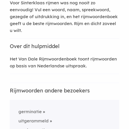
Voor Sinterklaas rijmen was nog nooit zo
eenvoudig! Vul een woord, naam, spreekwoord,
gezegde of uitdrukking in, en het rijmwoordenboek
geeft u de beste rijmwoorden. Rijm en dicht zoveel
u wilt.
Over dit hulpmiddel
Het Van Dale Rijmwoordenboek toont rijmwoorden
op basis van Nederlandse uitspraak.
Rijmwoorden andere bezoekers
germinatie
uitgerammeld