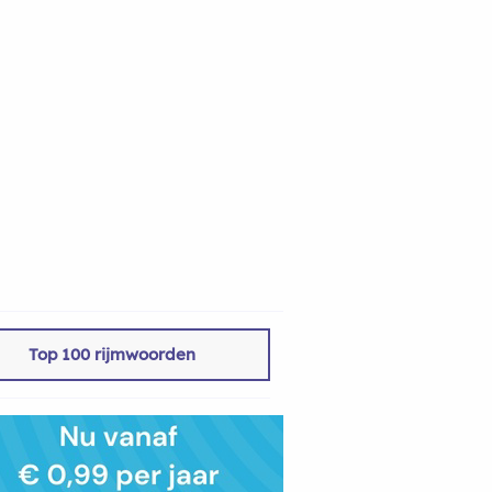
Top 100 rijmwoorden