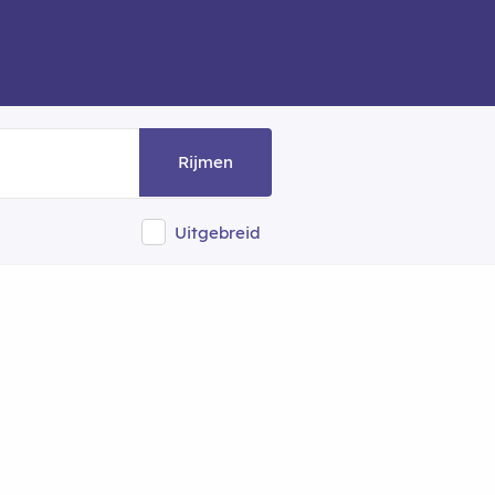
Rijmen
Uitgebreid