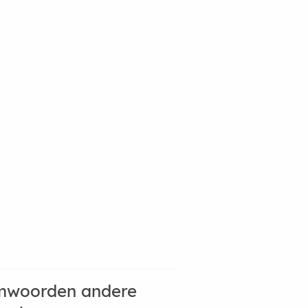
mwoorden andere