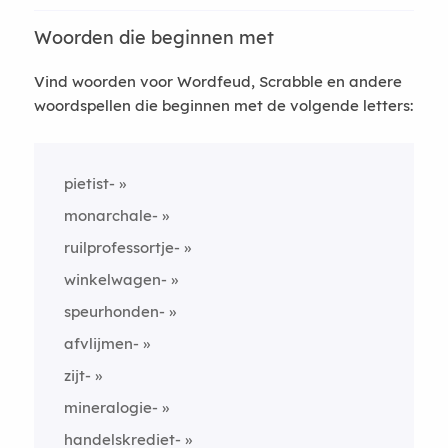
Woorden die beginnen met
Vind woorden voor Wordfeud, Scrabble en andere
woordspellen die beginnen met de volgende letters:
pietist-
monarchale-
ruilprofessortje-
winkelwagen-
speurhonden-
afvlijmen-
zijt-
mineralogie-
handelskrediet-