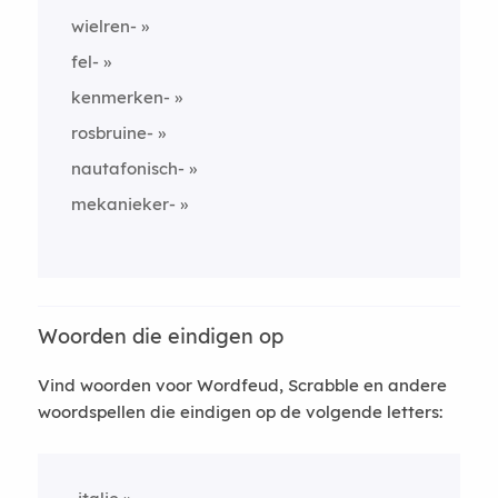
wielren-
fel-
kenmerken-
rosbruine-
nautafonisch-
mekanieker-
Woorden die eindigen op
Vind woorden voor Wordfeud, Scrabble en andere
woordspellen die eindigen op de volgende letters: