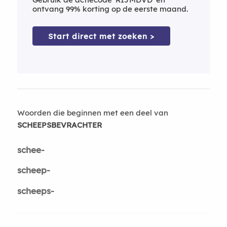
ontvang 99% korting op de eerste maand.
Start direct met zoeken >
Woorden die beginnen met een deel van
SCHEEPSBEVRACHTER
schee-
scheep-
scheeps-