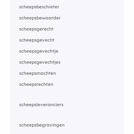
scheepsbeschieter
scheepsbewaarder
scheepsgerecht
scheepsgevecht
scheepsgevechtje
scheepsgevechtjes
scheepsmachten
scheepsrechten
scheepsleveranciers
scheepsbegravingen