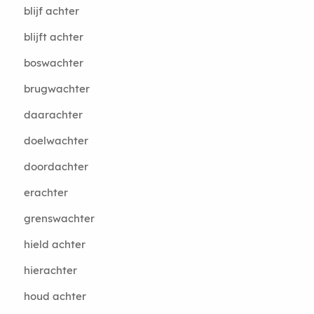
blijf achter
blijft achter
boswachter
brugwachter
daarachter
doelwachter
doordachter
erachter
grenswachter
hield achter
hierachter
houd achter