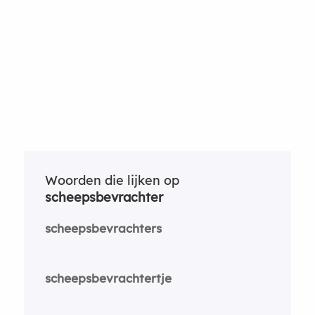
Woorden die lijken op
scheepsbevrachter
scheepsbevrachters
scheepsbevrachtertje