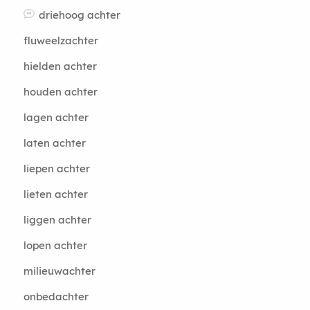
driehoog achter
fluweelzachter
hielden achter
houden achter
lagen achter
laten achter
liepen achter
lieten achter
liggen achter
lopen achter
milieuwachter
onbedachter