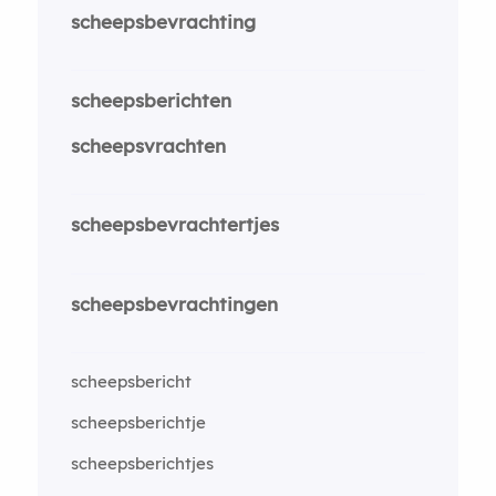
scheepsbevrachting
scheepsberichten
scheepsvrachten
scheepsbevrachtertjes
scheepsbevrachtingen
scheepsbericht
scheepsberichtje
scheepsberichtjes