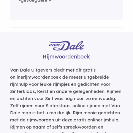
-gevoegdere
Rijmwoordenboek
Van Dale Uitgevers biedt met dit gratis
onlinerijmwoordenboek de meest uitgebreide
rijmhulp voor leuke rijmpjes en gedichten voor
Sinterklaas, Kerst en andere gelegenheden. Rijmen
en dichten voor Sint was nog nooit zo eenvoudig.
Zelf rijmen voor Sinterklaas: online rijmen met Van
Dale maakt het u makkelijk. Rijm mooie gedichten
met de rijmwoorden uit deze gratis onlinerijmhulp.
Rijmen op naam of zelfs spreekwoorden en