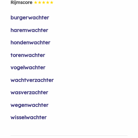
Rijmscore
★★★★★
burgerwachter
haremwachter
hondenwachter
torenwachter
vogelwachter
wachtverzachter
wasverzachter
wegenwachter
wisselwachter