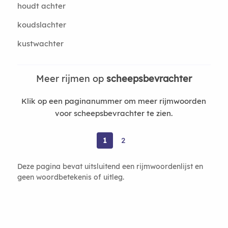
houdt achter
koudslachter
kustwachter
Meer rijmen op
scheepsbevrachter
Klik op een paginanummer om meer rijmwoorden
voor scheepsbevrachter te zien.
1
2
Deze pagina bevat uitsluitend een rijmwoordenlijst en
geen woordbetekenis of uitleg.