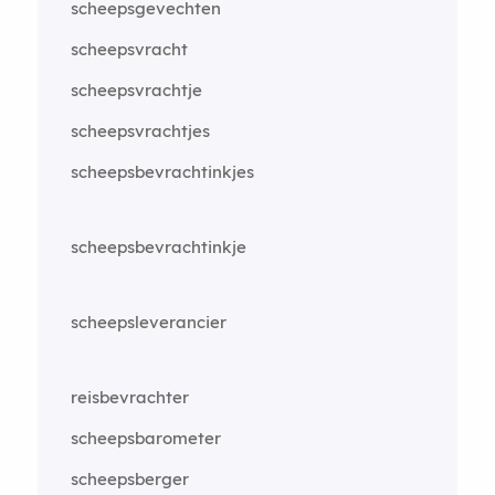
scheepsgevechten
scheepsvracht
scheepsvrachtje
scheepsvrachtjes
scheepsbevrachtinkjes
scheepsbevrachtinkje
scheepsleverancier
reisbevrachter
scheepsbarometer
scheepsberger