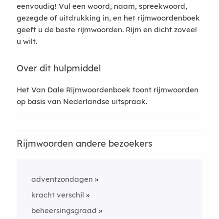
eenvoudig! Vul een woord, naam, spreekwoord,
gezegde of uitdrukking in, en het rijmwoordenboek
geeft u de beste rijmwoorden. Rijm en dicht zoveel
u wilt.
Over dit hulpmiddel
Het Van Dale Rijmwoordenboek toont rijmwoorden
op basis van Nederlandse uitspraak.
Rijmwoorden andere bezoekers
adventzondagen
kracht verschil
beheersingsgraad