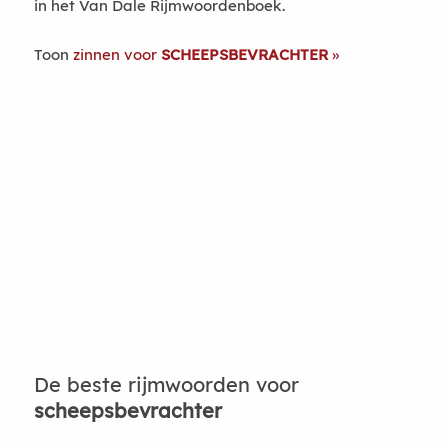
in het Van Dale Rijmwoordenboek.
Toon
zinnen voor
SCHEEPSBEVRACHTER
De beste rijmwoorden voor
scheepsbevrachter