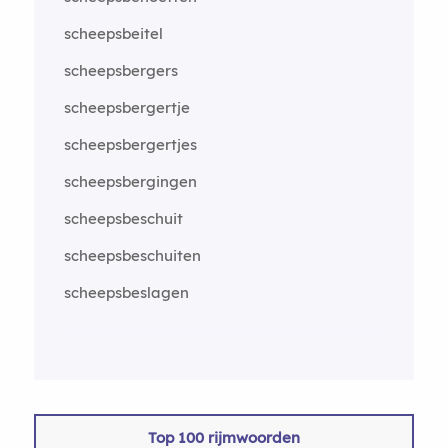
scheepsbeitel
scheepsbergers
scheepsbergertje
scheepsbergertjes
scheepsbergingen
scheepsbeschuit
scheepsbeschuiten
scheepsbeslagen
Top 100 rijmwoorden