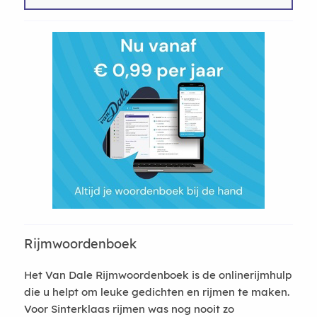
Rijmwoordenboek
Het Van Dale Rijmwoordenboek is de onlinerijmhulp
die u helpt om leuke gedichten en rijmen te maken.
Voor Sinterklaas rijmen was nog nooit zo