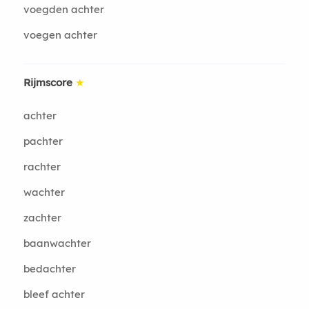
voegden achter
voegen achter
Rijmscore
★
achter
pachter
rachter
wachter
zachter
baanwachter
bedachter
bleef achter