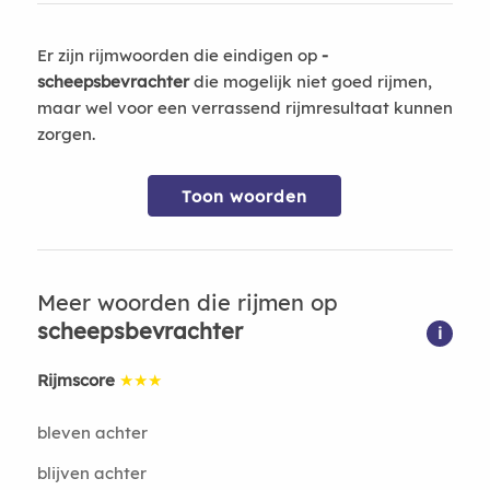
Er zijn rijmwoorden die eindigen op
-
scheepsbevrachter
die mogelijk niet goed rijmen,
maar wel voor een verrassend rijmresultaat kunnen
zorgen.
Toon woorden
Meer woorden die rijmen op
scheepsbevrachter
i
Rijmscore
★★★
bleven achter
blijven achter