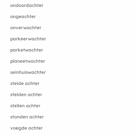
ondoordachter
ongeachter
onverwachter
parkeerwachter
parketwachter
planeetwachter
seinhuiswachter
stelde achter
stelden achter
stellen achter
stonden achter
voegde achter