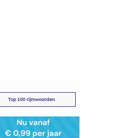
Top 100 rijmwoorden