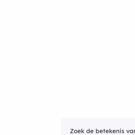
Zoek de betekenis v