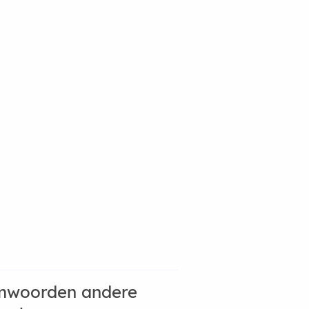
mwoorden andere