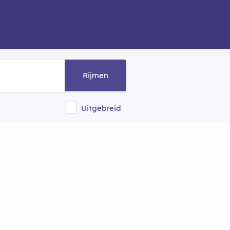
Rijmen
Uitgebreid