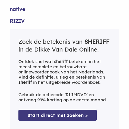
native
RIZIV
Zoek de betekenis van
SHERIFF
in de Dikke Van Dale Online.
Ontdek snel wat
sheriff
betekent in het
meest complete en betrouwbare
onlinewoordenboek van het Nederlands.
Vind de definitie, uitleg en betekenis van
sheriff
in het uitgebreide woordenboek.
Gebruik de actiecode 'RIJMDVD' en
ontvang 99% korting op de eerste maand.
Start direct met zoeken >