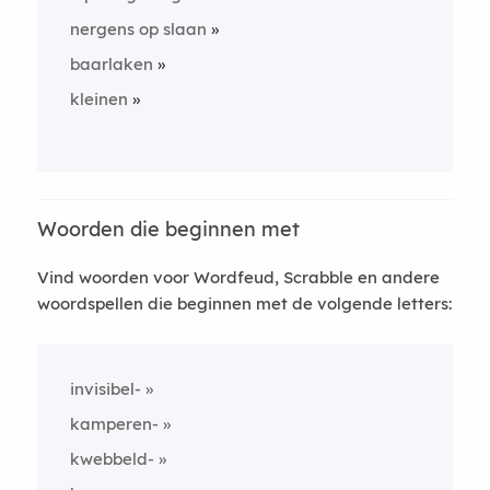
nergens op slaan
baarlaken
kleinen
Woorden die beginnen met
Vind woorden voor Wordfeud, Scrabble en andere
woordspellen die beginnen met de volgende letters:
invisibel-
kamperen-
kwebbeld-