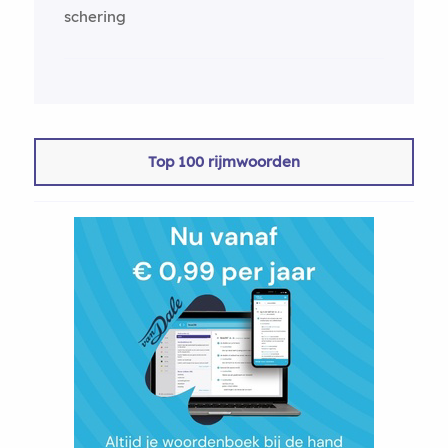
schering
Top 100 rijmwoorden