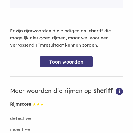
Er zijn rijmwoorden die eindigen op
-sheriff
die
mogelijk niet goed rijmen, maar wel voor een
verrassend rijmresultaat kunnen zorgen.
Toon woorden
Meer woorden die rijmen op
sheriff
i
Rijmscore
★★★
detective
incentive