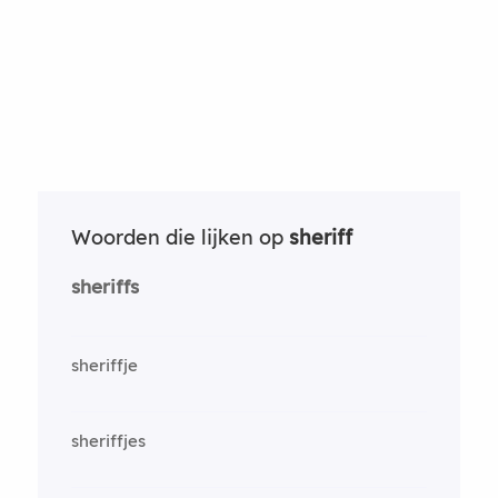
Woorden die lijken op
sheriff
sheriffs
sheriffje
sheriffjes