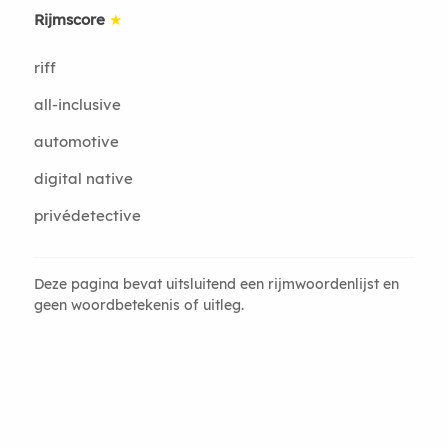
Rijmscore
★
riff
all-inclusive
automotive
digital native
privédetective
Deze pagina bevat uitsluitend een rijmwoordenlijst en
geen woordbetekenis of uitleg.