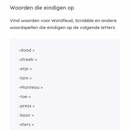
Woorden die eindigen op
Vind woorden voor Wordfeud, Scrabble en andere
woordspellen die eindigen op de volgende letters:
-dood
-streek
-etje
-lam
-Manteau
-toe
-press
-baar
-sters