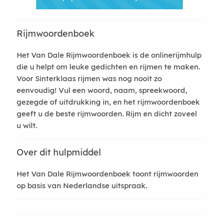
Rijmwoordenboek
Het Van Dale Rijmwoordenboek is de onlinerijmhulp
die u helpt om leuke gedichten en rijmen te maken.
Voor Sinterklaas rijmen was nog nooit zo
eenvoudig! Vul een woord, naam, spreekwoord,
gezegde of uitdrukking in, en het rijmwoordenboek
geeft u de beste rijmwoorden. Rijm en dicht zoveel
u wilt.
Over dit hulpmiddel
Het Van Dale Rijmwoordenboek toont rijmwoorden
op basis van Nederlandse uitspraak.