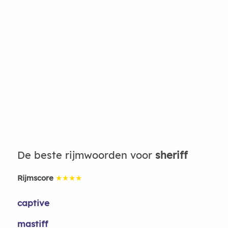
De beste rijmwoorden voor
sheriff
Rijmscore
★★★★
captive
mastiff