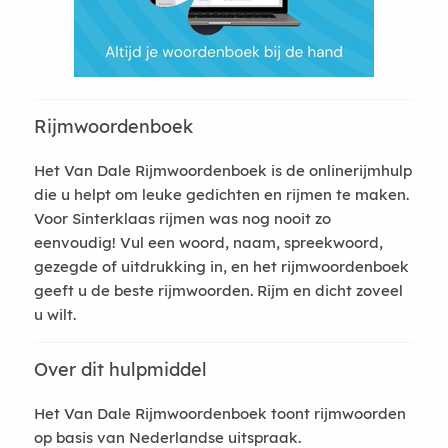
Rijmwoordenboek
Het Van Dale Rijmwoordenboek is de onlinerijmhulp
die u helpt om leuke gedichten en rijmen te maken.
Voor Sinterklaas rijmen was nog nooit zo
eenvoudig! Vul een woord, naam, spreekwoord,
gezegde of uitdrukking in, en het rijmwoordenboek
geeft u de beste rijmwoorden. Rijm en dicht zoveel
u wilt.
Over dit hulpmiddel
Het Van Dale Rijmwoordenboek toont rijmwoorden
op basis van Nederlandse uitspraak.