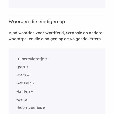
Woorden die eindigen op
Vind woorden voor Wordfeud, Scrabble en andere
woordspellen die eindigen op de volgende letters:
-tuberculosetje
-port
-gers
-wassen
-krijten
-der
-hoornveetjes