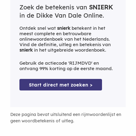
Zoek de betekenis van
SNIERK
in de Dikke Van Dale Online.
Ontdek snel wat
snierk
betekent in het
meest complete en betrouwbare
onlinewoordenboek van het Nederlands.
Vind de definitie, uitleg en betekenis van
snierk
in het uitgebreide woordenboek.
Gebruik de actiecode 'RIJMDVD' en
ontvang 99% korting op de eerste maand.
Start direct met zoeken >
Deze pagina bevat uitsluitend een rijmwoordenlijst en
geen woordbetekenis of uitleg.