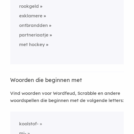
rookgeld
exklamere
ontbrandden
partneriaatje
met hockey
Woorden die beginnen met
Vind woorden voor Wordfeud, Scrabble en andere
woordspellen die beginnen met de volgende letters:
koolstof-
mi-