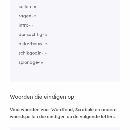
cellen-
ragen-
intro-
donsachtig-
akkerbouw-
schikgodin-
spionage-
Woorden die eindigen op
Vind woorden voor Wordfeud, Scrabble en andere
woordspellen die eindigen op de volgende letters: