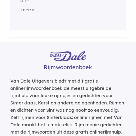
-mee
Rijmwoordenboek
Van Dale Uitgevers biedt met dit gratis
onlinerijmwoordenboek de meest uitgebreide
rijmhulp voor leuke rijmpjes en gedichten voor
Sinterklaas, Kerst en andere gelegenheden. Rijmen
en dichten voor Sint was nog nooit zo eenvoudig.
Zelf rijmen voor Sinterklaas: online rijmen met Van
Dale maakt het u makkelijk. Rijm mooie gedichten
met de rijmwoorden uit deze gratis onlinerijmhulp.