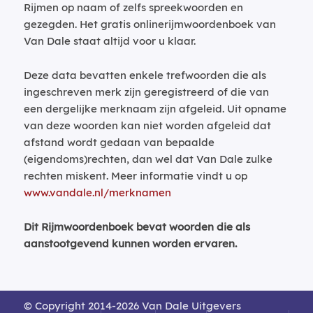
Rijmen op naam of zelfs spreekwoorden en
gezegden. Het gratis onlinerijmwoordenboek van
Van Dale staat altijd voor u klaar.
Deze data bevatten enkele trefwoorden die als
ingeschreven merk zijn geregistreerd of die van
een dergelijke merknaam zijn afgeleid. Uit opname
van deze woorden kan niet worden afgeleid dat
afstand wordt gedaan van bepaalde
(eigendoms)rechten, dan wel dat Van Dale zulke
rechten miskent. Meer informatie vindt u op
www.vandale.nl/merknamen
Dit Rijmwoordenboek bevat woorden die als
aanstootgevend kunnen worden ervaren.
© Copyright 2014-2026 Van Dale Uitgevers