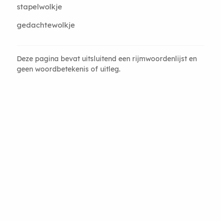
stapelwolkje
gedachtewolkje
Deze pagina bevat uitsluitend een rijmwoordenlijst en
geen woordbetekenis of uitleg.