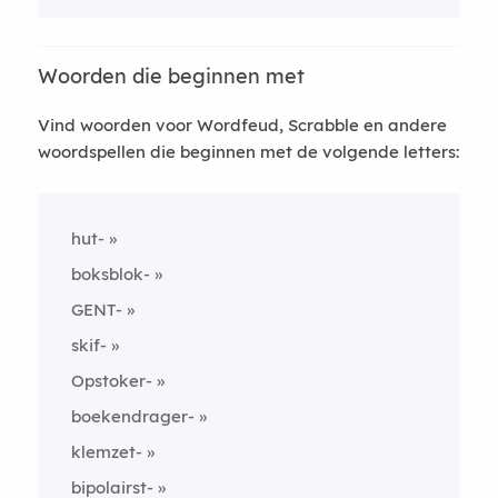
Woorden die beginnen met
Vind woorden voor Wordfeud, Scrabble en andere
woordspellen die beginnen met de volgende letters:
hut-
boksblok-
GENT-
skif-
Opstoker-
boekendrager-
klemzet-
bipolairst-