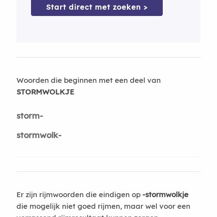
Start direct met zoeken >
Woorden die beginnen met een deel van
STORMWOLKJE
storm-
stormwolk-
Er zijn rijmwoorden die eindigen op
-stormwolkje
die mogelijk niet goed rijmen, maar wel voor een