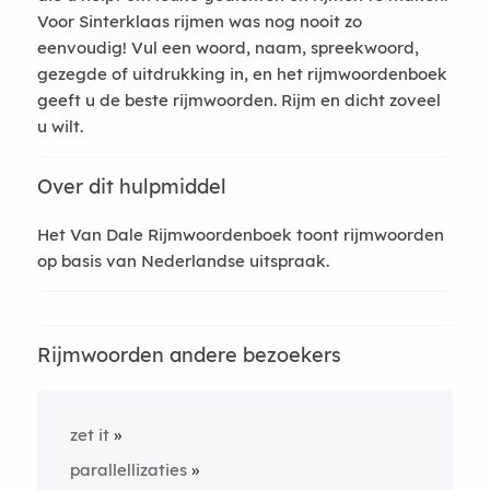
Voor Sinterklaas rijmen was nog nooit zo
eenvoudig! Vul een woord, naam, spreekwoord,
gezegde of uitdrukking in, en het rijmwoordenboek
geeft u de beste rijmwoorden. Rijm en dicht zoveel
u wilt.
Over dit hulpmiddel
Het Van Dale Rijmwoordenboek toont rijmwoorden
op basis van Nederlandse uitspraak.
Rijmwoorden andere bezoekers
zet it
parallellizaties