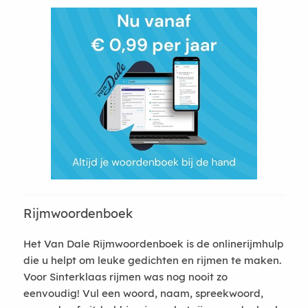
Rijmwoordenboek
Het Van Dale Rijmwoordenboek is de onlinerijmhulp
die u helpt om leuke gedichten en rijmen te maken.
Voor Sinterklaas rijmen was nog nooit zo
eenvoudig! Vul een woord, naam, spreekwoord,