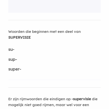
Woorden die beginnen met een deel van
SUPERVISIE
su-
sup-
super-
Er zijn rijmwoorden die eindigen op
-supervisie
die
mogelijk niet goed rijmen, maar wel voor een