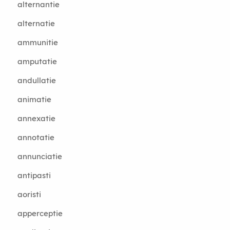
alternantie
alternatie
ammunitie
amputatie
andullatie
animatie
annexatie
annotatie
annunciatie
antipasti
aoristi
apperceptie