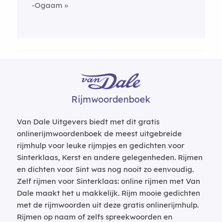
-Ogaam
Rijmwoordenboek
Van Dale Uitgevers biedt met dit gratis
onlinerijmwoordenboek de meest uitgebreide
rijmhulp voor leuke rijmpjes en gedichten voor
Sinterklaas, Kerst en andere gelegenheden. Rijmen
en dichten voor Sint was nog nooit zo eenvoudig.
Zelf rijmen voor Sinterklaas: online rijmen met Van
Dale maakt het u makkelijk. Rijm mooie gedichten
met de rijmwoorden uit deze gratis onlinerijmhulp.
Rijmen op naam of zelfs spreekwoorden en