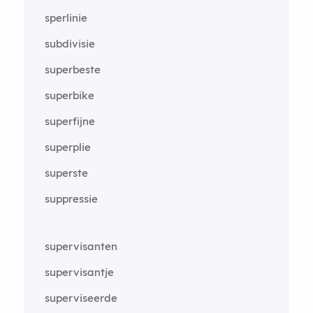
sperlinie
subdivisie
superbeste
superbike
superfijne
superplie
superste
suppressie
supervisanten
supervisantje
superviseerde