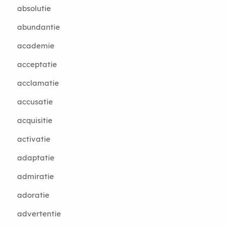
absolutie
abundantie
academie
acceptatie
acclamatie
accusatie
acquisitie
activatie
adaptatie
admiratie
adoratie
advertentie