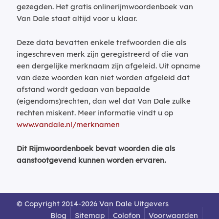
gezegden. Het gratis onlinerijmwoordenboek van
Van Dale staat altijd voor u klaar.
Deze data bevatten enkele trefwoorden die als
ingeschreven merk zijn geregistreerd of die van
een dergelijke merknaam zijn afgeleid. Uit opname
van deze woorden kan niet worden afgeleid dat
afstand wordt gedaan van bepaalde
(eigendoms)rechten, dan wel dat Van Dale zulke
rechten miskent. Meer informatie vindt u op
www.vandale.nl/merknamen
Dit Rijmwoordenboek bevat woorden die als
aanstootgevend kunnen worden ervaren.
© Copyright 2014-2026 Van Dale Uitgevers
Blog
Sitemap
Colofon
Voorwaarden