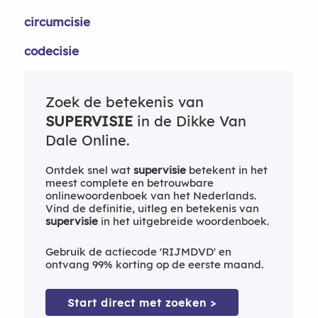
circumcisie
codecisie
Zoek de betekenis van
SUPERVISIE
in de Dikke Van
Dale Online.
Ontdek snel wat
supervisie
betekent in het
meest complete en betrouwbare
onlinewoordenboek van het Nederlands.
Vind de definitie, uitleg en betekenis van
supervisie
in het uitgebreide woordenboek.
Gebruik de actiecode 'RIJMDVD' en
ontvang 99% korting op de eerste maand.
Start direct met zoeken >