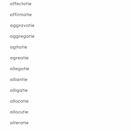
affectatie
affirmatie
aggravatie
aggregatie
agitatie
agreatie
allegatie
alliantie
alligatie
allocatie
allocutie
alteratie