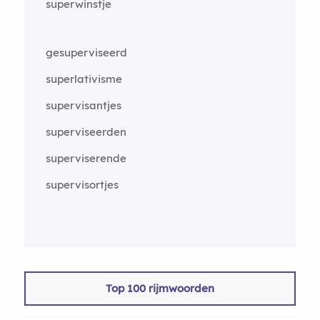
superwinstje
gesuperviseerd
superlativisme
supervisantjes
superviseerden
superviserende
supervisortjes
Top 100 rijmwoorden