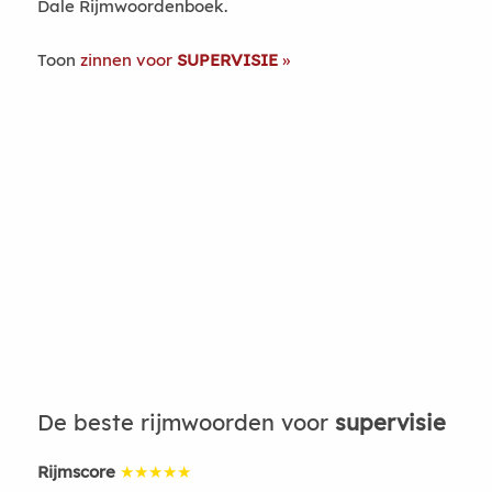
Dale Rijmwoordenboek.
Toon
zinnen voor
SUPERVISIE
De beste rijmwoorden voor
supervisie
Rijmscore
★★★★★