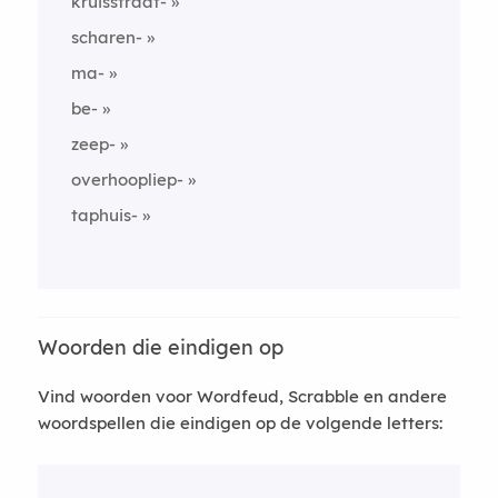
kruisstraat-
scharen-
ma-
be-
zeep-
overhoopliep-
taphuis-
Woorden die eindigen op
Vind woorden voor Wordfeud, Scrabble en andere
woordspellen die eindigen op de volgende letters: