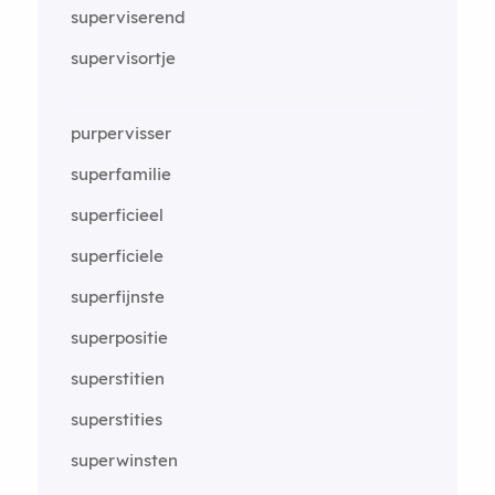
superviserend
supervisortje
purpervisser
superfamilie
superficieel
superficiele
superfijnste
superpositie
superstitien
superstities
superwinsten