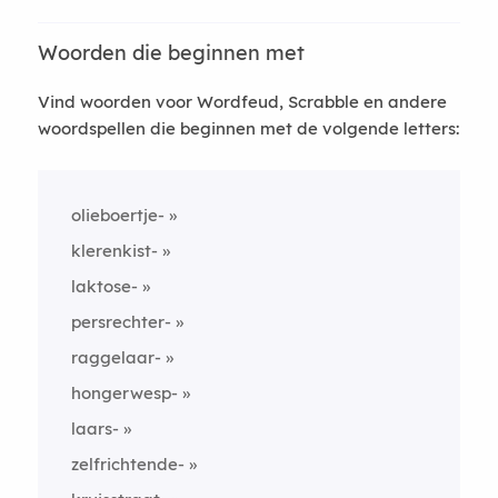
Woorden die beginnen met
Vind woorden voor Wordfeud, Scrabble en andere
woordspellen die beginnen met de volgende letters:
olieboertje-
klerenkist-
laktose-
persrechter-
raggelaar-
hongerwesp-
laars-
zelfrichtende-