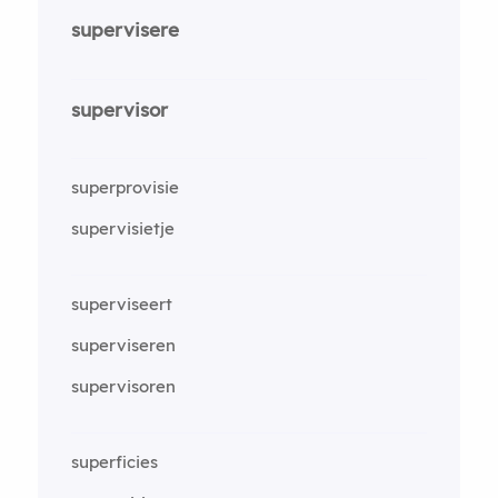
supervisere
supervisor
superprovisie
supervisietje
superviseert
superviseren
supervisoren
superficies