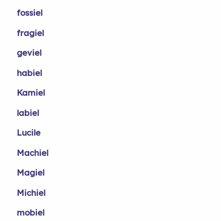
fossiel
fragiel
geviel
habiel
Kamiel
labiel
Lucile
Machiel
Magiel
Michiel
mobiel