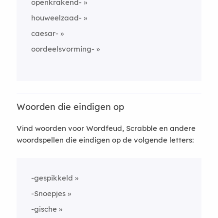
openkrakend-
houweelzaad-
caesar-
oordeelsvorming-
Woorden die eindigen op
Vind woorden voor Wordfeud, Scrabble en andere
woordspellen die eindigen op de volgende letters:
-gespikkeld
-Snoepjes
-gische