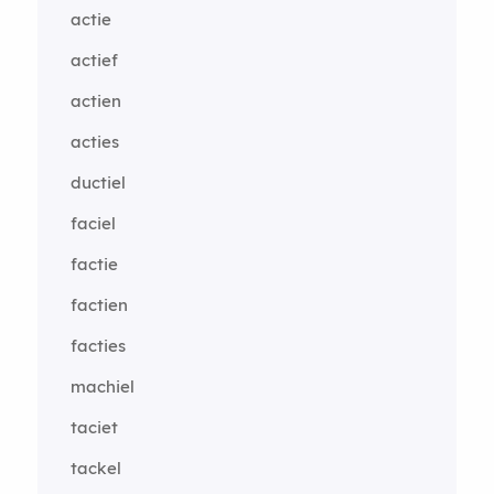
actie
actief
actien
acties
ductiel
faciel
factie
factien
facties
machiel
taciet
tackel