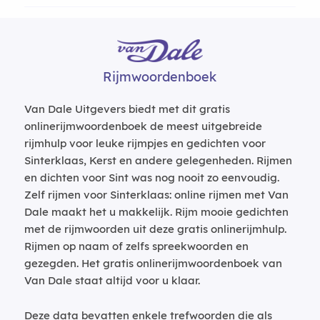
Rijmwoordenboek
Van Dale Uitgevers biedt met dit gratis
onlinerijmwoordenboek de meest uitgebreide
rijmhulp voor leuke rijmpjes en gedichten voor
Sinterklaas, Kerst en andere gelegenheden. Rijmen
en dichten voor Sint was nog nooit zo eenvoudig.
Zelf rijmen voor Sinterklaas: online rijmen met Van
Dale maakt het u makkelijk. Rijm mooie gedichten
met de rijmwoorden uit deze gratis onlinerijmhulp.
Rijmen op naam of zelfs spreekwoorden en
gezegden. Het gratis onlinerijmwoordenboek van
Van Dale staat altijd voor u klaar.
Deze data bevatten enkele trefwoorden die als