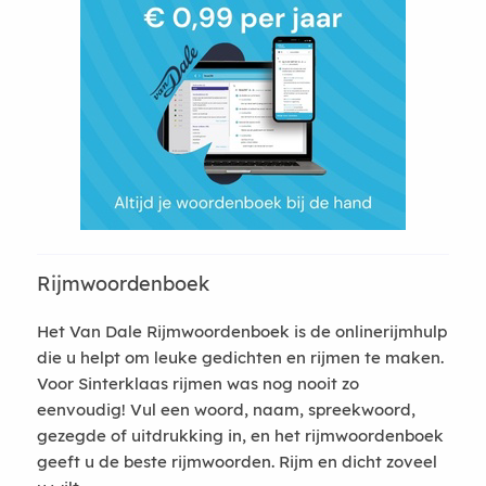
Rijmwoordenboek
Het Van Dale Rijmwoordenboek is de onlinerijmhulp
die u helpt om leuke gedichten en rijmen te maken.
Voor Sinterklaas rijmen was nog nooit zo
eenvoudig! Vul een woord, naam, spreekwoord,
gezegde of uitdrukking in, en het rijmwoordenboek
geeft u de beste rijmwoorden. Rijm en dicht zoveel