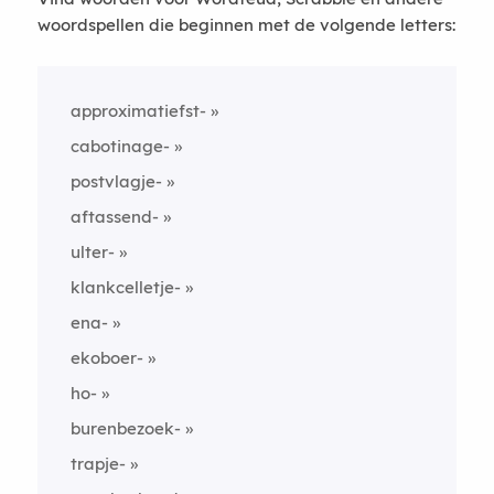
woordspellen die beginnen met de volgende letters:
approximatiefst-
cabotinage-
postvlagje-
aftassend-
ulter-
klankcelletje-
ena-
ekoboer-
ho-
burenbezoek-
trapje-