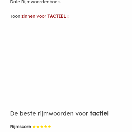
Dale Rijmwoordenboek.
Toon
zinnen voor
TACTIEL
De beste rijmwoorden voor
tactiel
Rijmscore
★★★★★