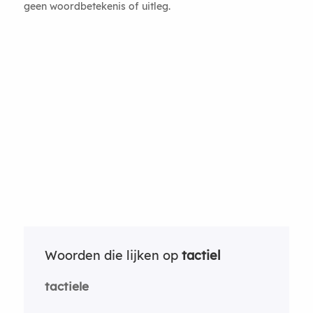
geen woordbetekenis of uitleg.
Woorden die lijken op
tactiel
tactiele