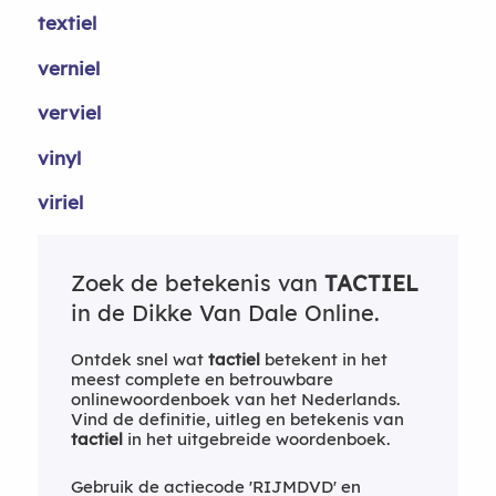
textiel
verniel
verviel
vinyl
viriel
Zoek de betekenis van
TACTIEL
in de Dikke Van Dale Online.
Ontdek snel wat
tactiel
betekent in het
meest complete en betrouwbare
onlinewoordenboek van het Nederlands.
Vind de definitie, uitleg en betekenis van
tactiel
in het uitgebreide woordenboek.
Gebruik de actiecode 'RIJMDVD' en