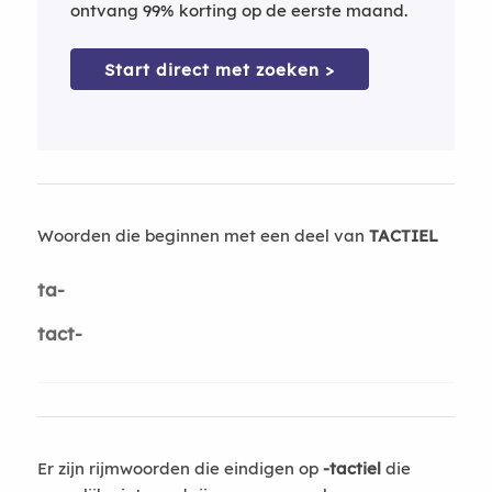
ontvang 99% korting op de eerste maand.
Start direct met zoeken >
Woorden die beginnen met een deel van
TACTIEL
ta-
tact-
Er zijn rijmwoorden die eindigen op
-tactiel
die