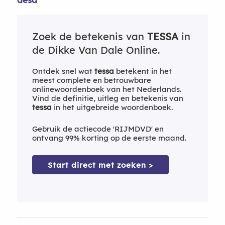
Zoek de betekenis van
TESSA
in
de Dikke Van Dale Online.
Ontdek snel wat
tessa
betekent in het
meest complete en betrouwbare
onlinewoordenboek van het Nederlands.
Vind de definitie, uitleg en betekenis van
tessa
in het uitgebreide woordenboek.
Gebruik de actiecode 'RIJMDVD' en
ontvang 99% korting op de eerste maand.
Start direct met zoeken >