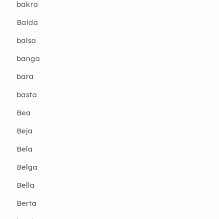
bakra
Balda
balsa
banga
bara
basta
Bea
Beja
Bela
Belga
Bella
Berta