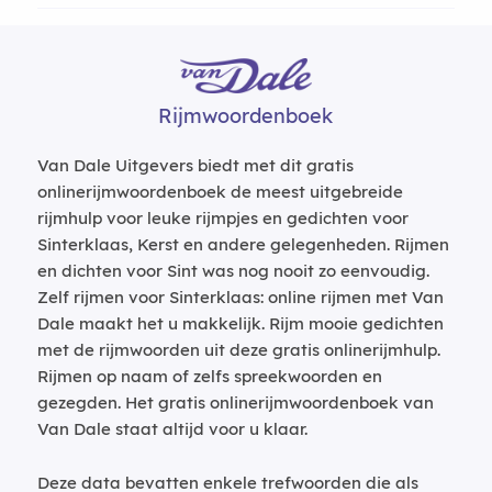
Rijmwoordenboek
Van Dale Uitgevers biedt met dit gratis
onlinerijmwoordenboek de meest uitgebreide
rijmhulp voor leuke rijmpjes en gedichten voor
Sinterklaas, Kerst en andere gelegenheden. Rijmen
en dichten voor Sint was nog nooit zo eenvoudig.
Zelf rijmen voor Sinterklaas: online rijmen met Van
Dale maakt het u makkelijk. Rijm mooie gedichten
met de rijmwoorden uit deze gratis onlinerijmhulp.
Rijmen op naam of zelfs spreekwoorden en
gezegden. Het gratis onlinerijmwoordenboek van
Van Dale staat altijd voor u klaar.
Deze data bevatten enkele trefwoorden die als