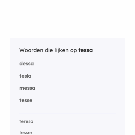
Woorden die lijken op
tessa
dessa
tesla
messa
tesse
teresa
tesser