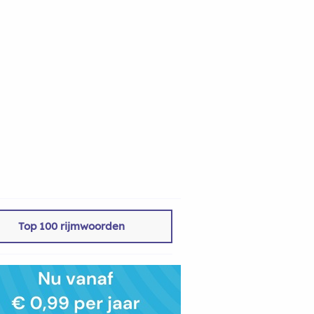
Top 100 rijmwoorden