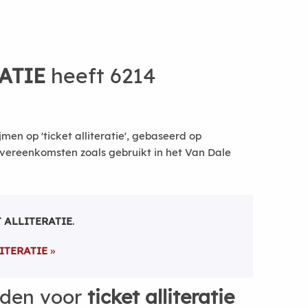
ATIE
heeft 6214
men op 'ticket alliteratie', gebaseerd op
vereenkomsten zoals gebruikt in het Van Dale
 ALLITERATIE
.
ITERATIE
rden voor
ticket alliteratie