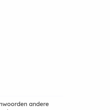
mwoorden andere