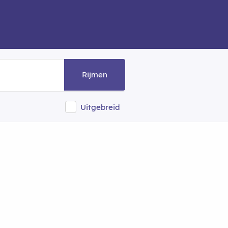
Rijmen
Uitgebreid