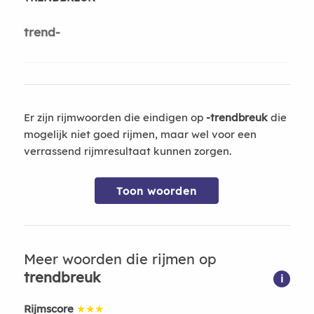
trend-
Er zijn rijmwoorden die eindigen op
-trendbreuk
die
mogelijk niet goed rijmen, maar wel voor een
verrassend rijmresultaat kunnen zorgen.
Toon woorden
Meer woorden die rijmen op
trendbreuk
i
Rijmscore
★★★