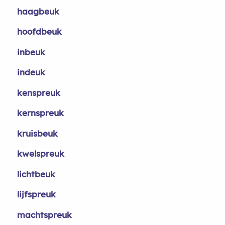
haagbeuk
hoofdbeuk
inbeuk
indeuk
kenspreuk
kernspreuk
kruisbeuk
kwelspreuk
lichtbeuk
lijfspreuk
machtspreuk