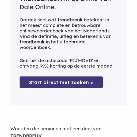
Dale Online.
Ontdek snel wat
trendbreuk
betekent in
het meest complete en betrouwbare
onlinewoordenboek van het Nederlands.
Vind de definitie, uitleg en betekenis van
trendbreuk
in het uitgebreide
woordenboek.
Gebruik de actiecode 'RIJMDVD' en
ontvang 99% korting op de eerste maand.
Start direct met zoeken >
Woorden die beginnen met een deel van
TRENDBREUK