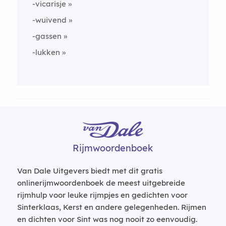
-vicarisje
-wuivend
-gassen
-lukken
Rijmwoordenboek
Van Dale Uitgevers biedt met dit gratis
onlinerijmwoordenboek de meest uitgebreide
rijmhulp voor leuke rijmpjes en gedichten voor
Sinterklaas, Kerst en andere gelegenheden. Rijmen
en dichten voor Sint was nog nooit zo eenvoudig.