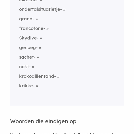
ondertalsituatietje-
grand-
francofone-
Skydive-
genoeg-
sachet-
nokt-
krokodillentand-
krikke-
Woorden die eindigen op