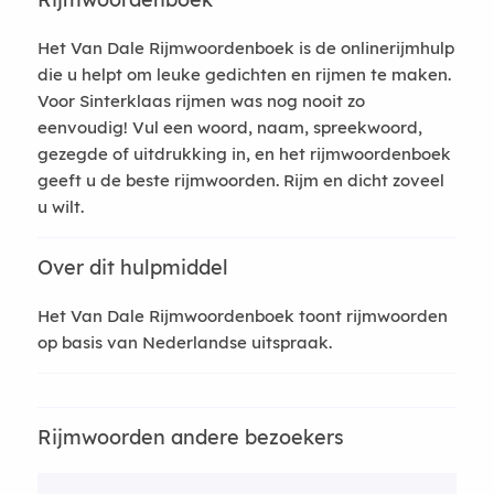
Het Van Dale Rijmwoordenboek is de onlinerijmhulp
die u helpt om leuke gedichten en rijmen te maken.
Voor Sinterklaas rijmen was nog nooit zo
eenvoudig! Vul een woord, naam, spreekwoord,
gezegde of uitdrukking in, en het rijmwoordenboek
geeft u de beste rijmwoorden. Rijm en dicht zoveel
u wilt.
Over dit hulpmiddel
Het Van Dale Rijmwoordenboek toont rijmwoorden
op basis van Nederlandse uitspraak.
Rijmwoorden andere bezoekers