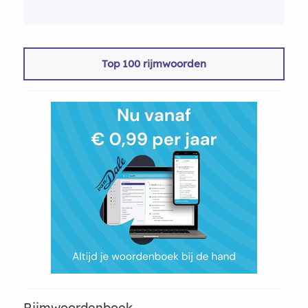
Top 100 rijmwoorden
Rijmwoordenboek