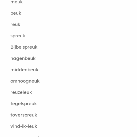
meuk
peuk
reuk
spreuk
Bijbelspreuk
hagenbeuk
middenbeuk
omhoogneuk
reuzeleuk
tegelspreuk
toverspreuk
vind-ik-leuk