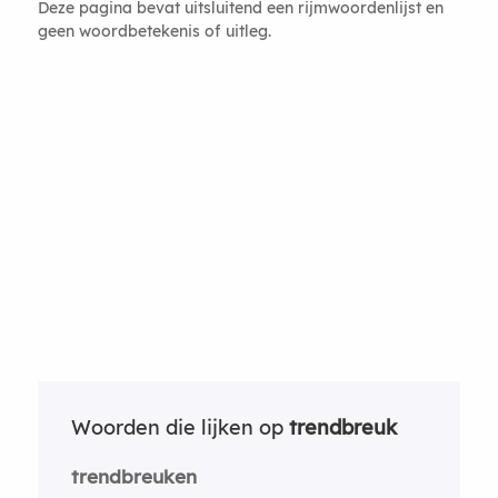
Deze pagina bevat uitsluitend een rijmwoordenlijst en
geen woordbetekenis of uitleg.
Woorden die lijken op
trendbreuk
trendbreuken