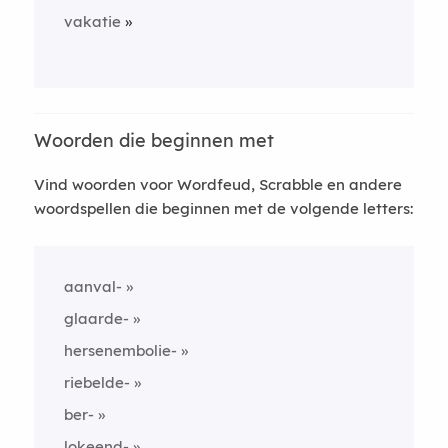
vakatie
Woorden die beginnen met
Vind woorden voor Wordfeud, Scrabble en andere
woordspellen die beginnen met de volgende letters:
aanval-
glaarde-
hersenembolie-
riebelde-
ber-
lokeend-