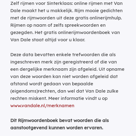
Zelf rijmen voor Sinterklaas: online rijmen met Van
Dale maakt het u makkelijk. Rijm mooie gedichten
met de rijmwoorden uit deze gratis onlinerijmhulp.
Rijmen op naam of zelfs spreekwoorden en
gezegden. Het gratis onlinerijmwoordenboek van
Van Dale staat altijd voor u klaar.
Deze data bevatten enkele trefwoorden die als
ingeschreven merk zijn geregistreerd of die van
een dergelijke merknaam zijn afgeleid. Uit opname
van deze woorden kan niet worden afgeleid dat
afstand wordt gedaan van bepaalde
(eigendoms)rechten, dan wel dat Van Dale zulke
rechten miskent. Meer informatie vindt u op
www.vandale.nl/merknamen
Dit Rijmwoordenboek bevat woorden die als
aanstootgevend kunnen worden ervaren.