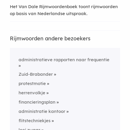
Het Van Dale Rijmwoordenboek toont rijmwoorden
op basis van Nederlandse uitspraak.
Rijmwoorden andere bezoekers
administratieve rapporten naar frequentie
Zuid-Brabander
protestmotie
herrenvolkje
financieringsplan
administratie kantoor
flitstechniekjes
loei zwaar