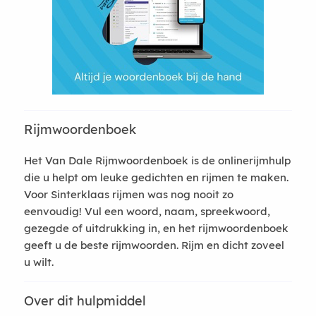
Rijmwoordenboek
Het Van Dale Rijmwoordenboek is de onlinerijmhulp
die u helpt om leuke gedichten en rijmen te maken.
Voor Sinterklaas rijmen was nog nooit zo
eenvoudig! Vul een woord, naam, spreekwoord,
gezegde of uitdrukking in, en het rijmwoordenboek
geeft u de beste rijmwoorden. Rijm en dicht zoveel
u wilt.
Over dit hulpmiddel