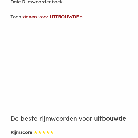
Dale Rijmwoordenboek.
Toon
zinnen voor
UITBOUWDE
De beste rijmwoorden voor
uitbouwde
Rijmscore
★★★★★