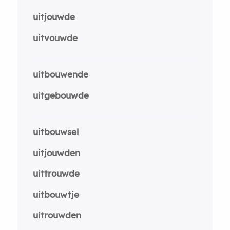
uitjouwde
uitvouwde
uitbouwende
uitgebouwde
uitbouwsel
uitjouwden
uittrouwde
uitbouwtje
uitrouwden