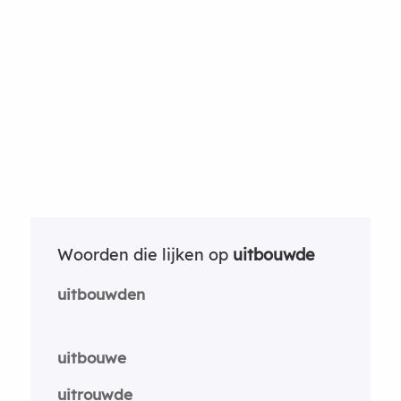
Woorden die lijken op
uitbouwde
uitbouwden
uitbouwe
uitrouwde