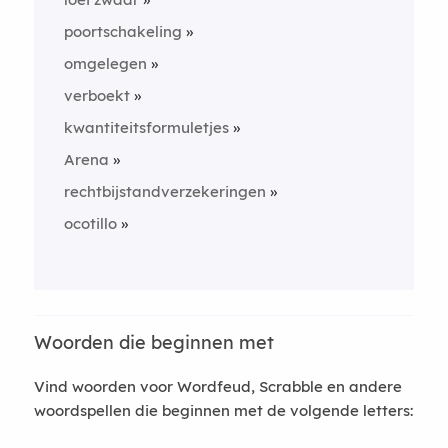
poortschakeling
omgelegen
verboekt
kwantiteitsformuletjes
Arena
rechtbijstandverzekeringen
ocotillo
Woorden die beginnen met
Vind woorden voor Wordfeud, Scrabble en andere
woordspellen die beginnen met de volgende letters: