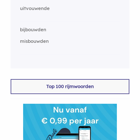
uitvouwende
bijbouwden
misbouwden
Top 100 rijmwoorden