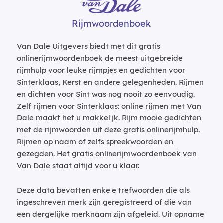
Rijmwoordenboek
Van Dale Uitgevers biedt met dit gratis
onlinerijmwoordenboek de meest uitgebreide
rijmhulp voor leuke rijmpjes en gedichten voor
Sinterklaas, Kerst en andere gelegenheden. Rijmen
en dichten voor Sint was nog nooit zo eenvoudig.
Zelf rijmen voor Sinterklaas: online rijmen met Van
Dale maakt het u makkelijk. Rijm mooie gedichten
met de rijmwoorden uit deze gratis onlinerijmhulp.
Rijmen op naam of zelfs spreekwoorden en
gezegden. Het gratis onlinerijmwoordenboek van
Van Dale staat altijd voor u klaar.
Deze data bevatten enkele trefwoorden die als
ingeschreven merk zijn geregistreerd of die van
een dergelijke merknaam zijn afgeleid. Uit opname