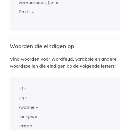
vervoerbedrijfje-
Pakt-
Woorden die eindigen op
Vind woorden voor Wordfeud, Scrabble en andere
woordspellen die eindigen op de volgende letters:
-lf
-in
-wanne
-onkjes
-rree