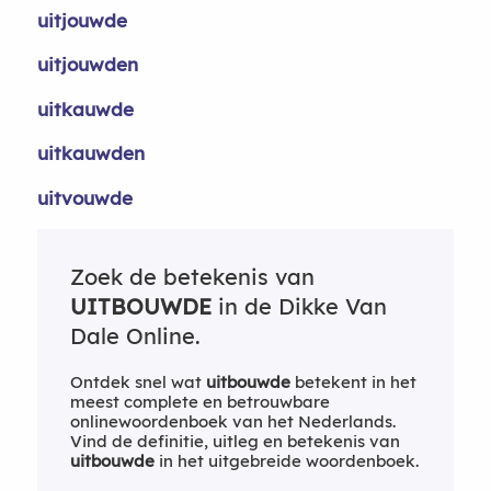
uitjouwde
uitjouwden
uitkauwde
uitkauwden
uitvouwde
Zoek de betekenis van
UITBOUWDE
in de Dikke Van
Dale Online.
Ontdek snel wat
uitbouwde
betekent in het
meest complete en betrouwbare
onlinewoordenboek van het Nederlands.
Vind de definitie, uitleg en betekenis van
uitbouwde
in het uitgebreide woordenboek.