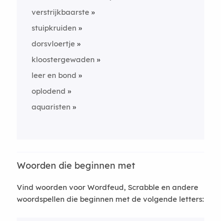
verstrijkbaarste
stuipkruiden
dorsvloertje
kloostergewaden
leer en bond
oplodend
aquaristen
Woorden die beginnen met
Vind woorden voor Wordfeud, Scrabble en andere
woordspellen die beginnen met de volgende letters: