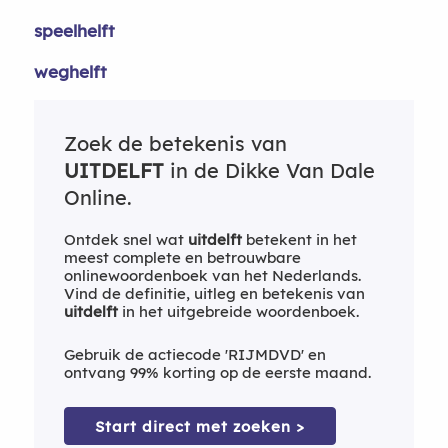
speelhelft
weghelft
Zoek de betekenis van
UITDELFT
in de Dikke Van Dale
Online.
Ontdek snel wat
uitdelft
betekent in het
meest complete en betrouwbare
onlinewoordenboek van het Nederlands.
Vind de definitie, uitleg en betekenis van
uitdelft
in het uitgebreide woordenboek.
Gebruik de actiecode 'RIJMDVD' en
ontvang 99% korting op de eerste maand.
Start direct met zoeken >