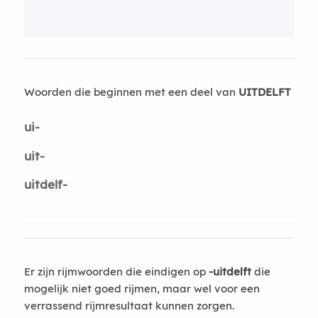
Woorden die beginnen met een deel van
UITDELFT
ui-
uit-
uitdelf-
Er zijn rijmwoorden die eindigen op
-uitdelft
die
mogelijk niet goed rijmen, maar wel voor een
verrassend rijmresultaat kunnen zorgen.