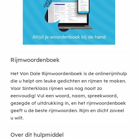
Rijmwoordenboek
Het Van Dale Rijmwoordenboek is de onlinerijmhulp
die u helpt om leuke gedichten en rijmen te maken.
Voor Sinterklaas rijmen was nog nooit zo
eenvoudig! Vul een woord, naam, spreekwoord,
gezegde of uitdrukking in, en het rijmwoordenboek
geeft u de beste rijmwoorden. Rijm en dicht zoveel
u wilt.
Over dit hulpmiddel