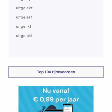
uitgelekt
uitgelest
uitgelikt
uitgelokt
Top 100 rijmwoorden