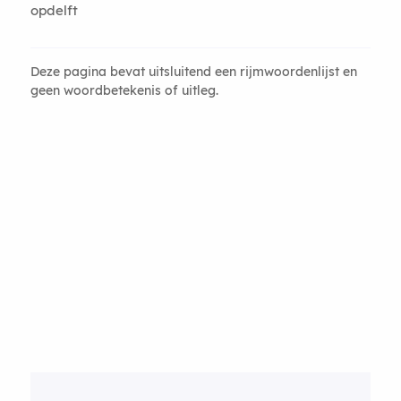
opdelft
Deze pagina bevat uitsluitend een rijmwoordenlijst en
geen woordbetekenis of uitleg.