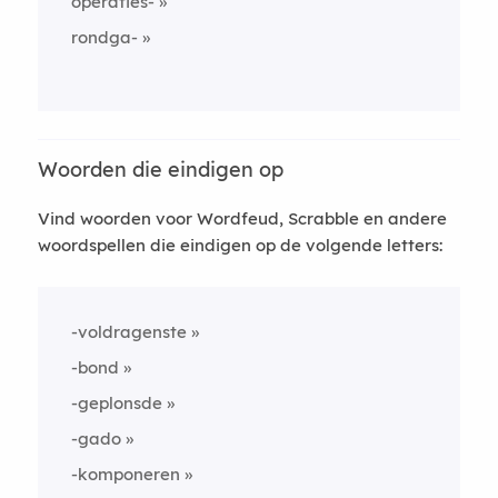
operaties-
rondga-
Woorden die eindigen op
Vind woorden voor Wordfeud, Scrabble en andere
woordspellen die eindigen op de volgende letters:
-voldragenste
-bond
-geplonsde
-gado
-komponeren