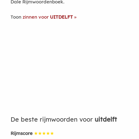
Dale Rijmwoordenboek.
Toon
zinnen voor
UITDELFT
De beste rijmwoorden voor
uitdelft
Rijmscore
★★★★★