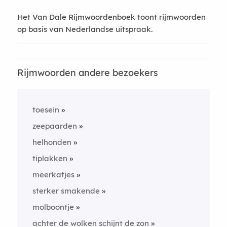
Het Van Dale Rijmwoordenboek toont rijmwoorden
op basis van Nederlandse uitspraak.
Rijmwoorden andere bezoekers
toesein
zeepaarden
helhonden
tiplakken
meerkatjes
sterker smakende
molboontje
achter de wolken schijnt de zon