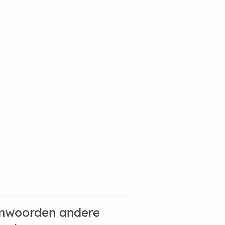
mwoorden andere