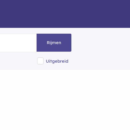
Rijmen
Uitgebreid