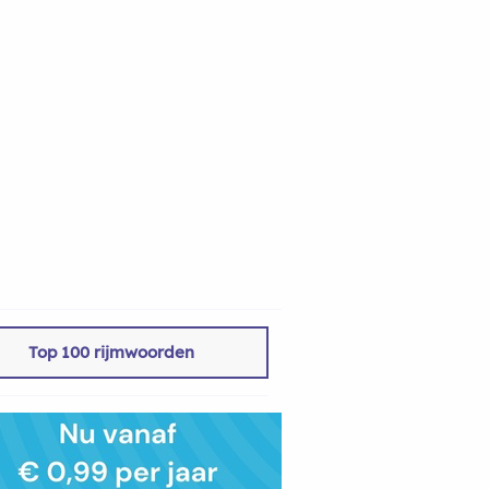
Top 100 rijmwoorden