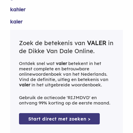
kahler
kaler
Zoek de betekenis van
VALER
in
de Dikke Van Dale Online.
Ontdek snel wat
valer
betekent in het
meest complete en betrouwbare
onlinewoordenboek van het Nederlands.
Vind de definitie, uitleg en betekenis van
valer
in het uitgebreide woordenboek.
Gebruik de actiecode 'RIJMDVD' en
ontvang 99% korting op de eerste maand.
Start direct met zoeken >