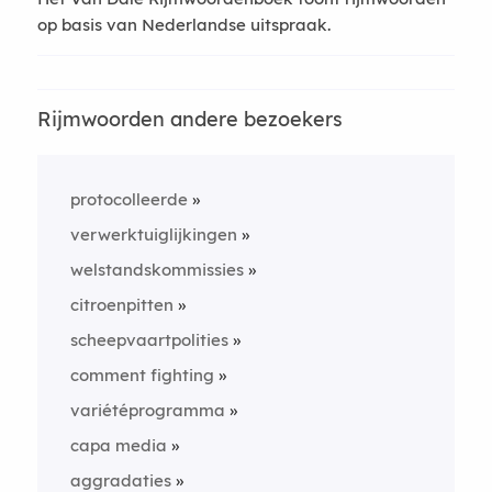
op basis van Nederlandse uitspraak.
Rijmwoorden andere bezoekers
protocolleerde
verwerktuiglijkingen
welstandskommissies
citroenpitten
scheepvaartpolities
comment fighting
variétéprogramma
capa media
aggradaties