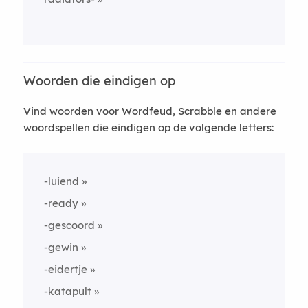
Woorden die eindigen op
Vind woorden voor Wordfeud, Scrabble en andere
woordspellen die eindigen op de volgende letters:
-luiend
-ready
-gescoord
-gewin
-eidertje
-katapult