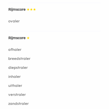
Rijmscore
★★★
ovaler
Rijmscore
★
afhaler
breedstraler
diepstraler
inhaler
uithaler
verstraler
zandstraler