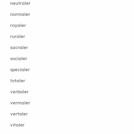
neutraler
normaler
royaler
ruraler
sacraler
socialer
specialer
totaler
verbaler
vermaler
vertaler
vitaler