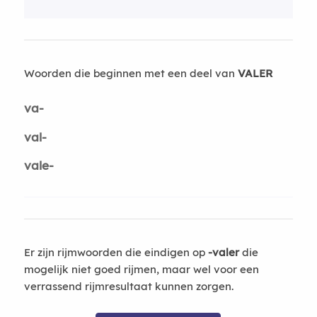
Woorden die beginnen met een deel van
VALER
va-
val-
vale-
Er zijn rijmwoorden die eindigen op
-valer
die
mogelijk niet goed rijmen, maar wel voor een
verrassend rijmresultaat kunnen zorgen.