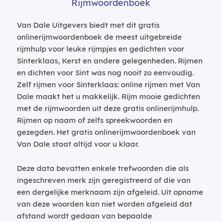
Rijmwoordenboek
Van Dale Uitgevers biedt met dit gratis
onlinerijmwoordenboek de meest uitgebreide
rijmhulp voor leuke rijmpjes en gedichten voor
Sinterklaas, Kerst en andere gelegenheden. Rijmen
en dichten voor Sint was nog nooit zo eenvoudig.
Zelf rijmen voor Sinterklaas: online rijmen met Van
Dale maakt het u makkelijk. Rijm mooie gedichten
met de rijmwoorden uit deze gratis onlinerijmhulp.
Rijmen op naam of zelfs spreekwoorden en
gezegden. Het gratis onlinerijmwoordenboek van
Van Dale staat altijd voor u klaar.
Deze data bevatten enkele trefwoorden die als
ingeschreven merk zijn geregistreerd of die van
een dergelijke merknaam zijn afgeleid. Uit opname
van deze woorden kan niet worden afgeleid dat
afstand wordt gedaan van bepaalde