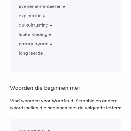
evenementenbieren
exploitatie
duikuitrusting
leuke kleding
paraguayaan
jong leerde
Woorden die beginnen met
Vind woorden voor Wordfeud, Scrabble en andere
woordspellen die beginnen met de volgende letters:
expansievat-