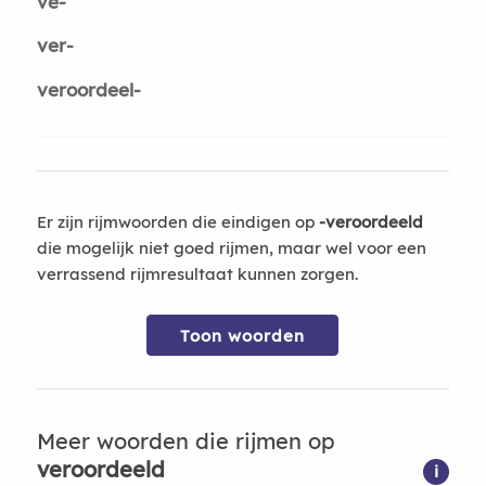
ve-
ver-
veroordeel-
Er zijn rijmwoorden die eindigen op
-veroordeeld
die mogelijk niet goed rijmen, maar wel voor een
verrassend rijmresultaat kunnen zorgen.
Toon woorden
Meer woorden die rijmen op
veroordeeld
i