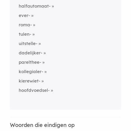
halfautomaat-
ever-
roma-
tulen-
uitstelle-
dadelijker-
parelthee-
kollegialer-
kierewiet-
hoofdvoedsel-
Woorden die eindigen op