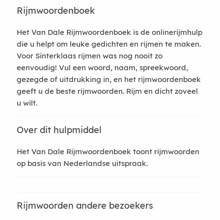
Rijmwoordenboek
Het Van Dale Rijmwoordenboek is de onlinerijmhulp
die u helpt om leuke gedichten en rijmen te maken.
Voor Sinterklaas rijmen was nog nooit zo
eenvoudig! Vul een woord, naam, spreekwoord,
gezegde of uitdrukking in, en het rijmwoordenboek
geeft u de beste rijmwoorden. Rijm en dicht zoveel
u wilt.
Over dit hulpmiddel
Het Van Dale Rijmwoordenboek toont rijmwoorden
op basis van Nederlandse uitspraak.
Rijmwoorden andere bezoekers