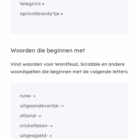
telegiro's
apricotbrandy'tje
Woorden die beginnen met
Vind woorden voor Wordfeud, Scrabble en andere
woordspellen die beginnen met de volgende letters:
rune-
uitgaansleventje-
afzond-
cricketbaan-
uitgesijpeld-