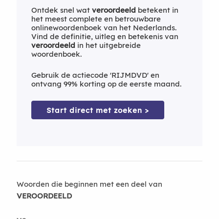
Ontdek snel wat
veroordeeld
betekent in
het meest complete en betrouwbare
onlinewoordenboek van het Nederlands.
Vind de definitie, uitleg en betekenis van
veroordeeld
in het uitgebreide
woordenboek.
Gebruik de actiecode 'RIJMDVD' en
ontvang 99% korting op de eerste maand.
Start direct met zoeken >
Woorden die beginnen met een deel van
VEROORDEELD