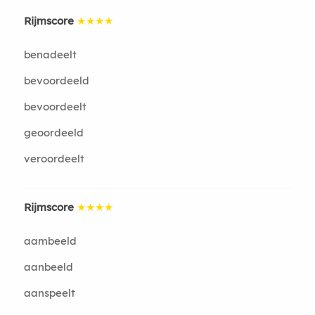
Rijmscore
★★★★
benadeelt
bevoordeeld
bevoordeelt
geoordeeld
veroordeelt
Rijmscore
★★★★
aambeeld
aanbeeld
aanspeelt