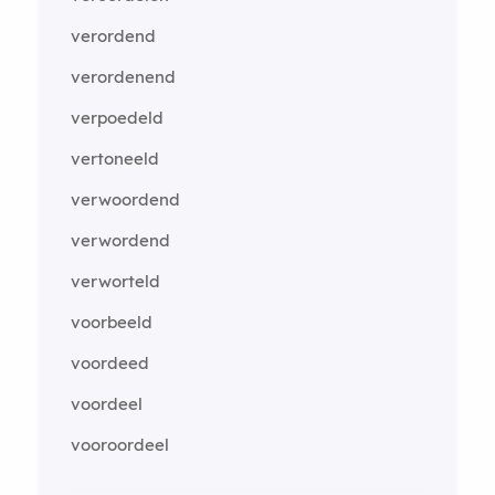
verordend
verordenend
verpoedeld
vertoneeld
verwoordend
verwordend
verworteld
voorbeeld
voordeed
voordeel
vooroordeel