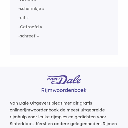
-scherinkje
-uit
-Getroefd
-schreef
Rijmwoordenboek
Van Dale Uitgevers biedt met dit gratis
onlinerijmwoordenboek de meest uitgebreide
rijmhulp voor leuke rijmpjes en gedichten voor
Sinterklaas, Kerst en andere gelegenheden. Rijmen