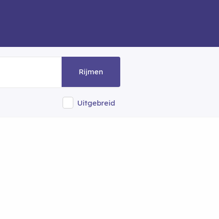
Rijmen
Uitgebreid