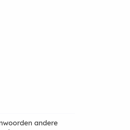
mwoorden andere