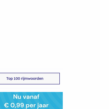
Top 100 rijmwoorden