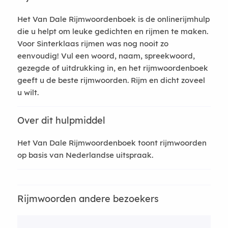
Het Van Dale Rijmwoordenboek is de onlinerijmhulp
die u helpt om leuke gedichten en rijmen te maken.
Voor Sinterklaas rijmen was nog nooit zo
eenvoudig! Vul een woord, naam, spreekwoord,
gezegde of uitdrukking in, en het rijmwoordenboek
geeft u de beste rijmwoorden. Rijm en dicht zoveel
u wilt.
Over dit hulpmiddel
Het Van Dale Rijmwoordenboek toont rijmwoorden
op basis van Nederlandse uitspraak.
Rijmwoorden andere bezoekers