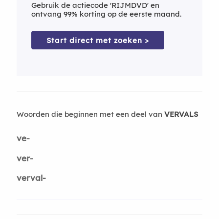
Gebruik de actiecode 'RIJMDVD' en
ontvang 99% korting op de eerste maand.
Start direct met zoeken >
Woorden die beginnen met een deel van
VERVALS
ve-
ver-
verval-