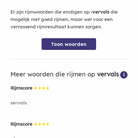
Er zijn rijmwoorden die eindigen op
-vervals
die
mogelijk niet goed rijmen, maar wel voor een
verrassend rijmresultaat kunnen zorgen.
Toon woorden
Meer woorden die rijmen op
vervals
i
Rijmscore
★★★★
servals
Rijmscore
★★★★