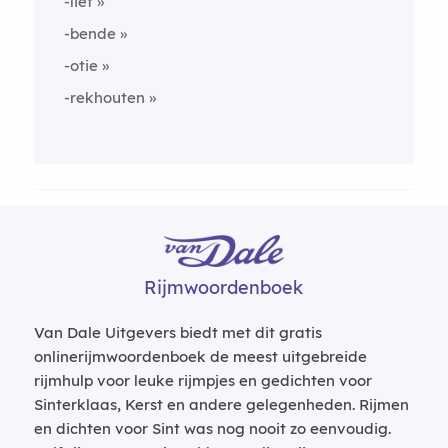
-lief
-bende
-otie
-rekhouten
Rijmwoordenboek
Van Dale Uitgevers biedt met dit gratis
onlinerijmwoordenboek de meest uitgebreide
rijmhulp voor leuke rijmpjes en gedichten voor
Sinterklaas, Kerst en andere gelegenheden. Rijmen
en dichten voor Sint was nog nooit zo eenvoudig.