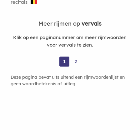
recitals
Meer rijmen op
vervals
Klik op een paginanummer om meer rijmwoorden
voor vervals te zien.
1
2
Deze pagina bevat uitsluitend een rijmwoordenlijst en
geen woordbetekenis of uitleg.