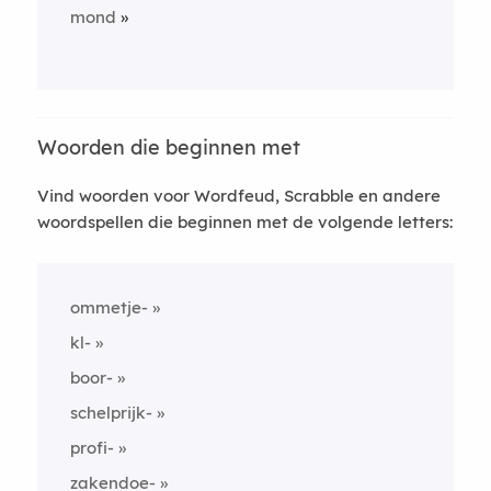
mond
Woorden die beginnen met
Vind woorden voor Wordfeud, Scrabble en andere
woordspellen die beginnen met de volgende letters:
ommetje-
kl-
boor-
schelprijk-
profi-
zakendoe-