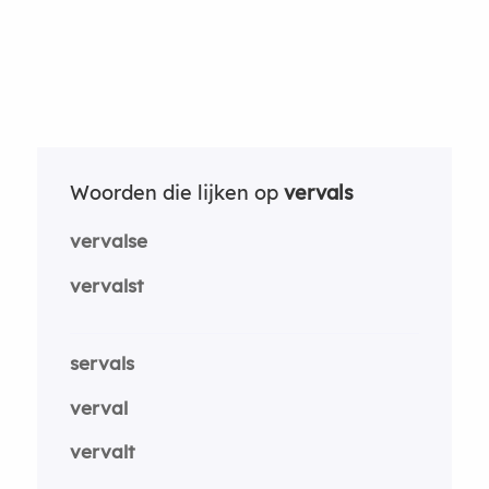
Woorden die lijken op
vervals
vervalse
vervalst
servals
verval
vervalt