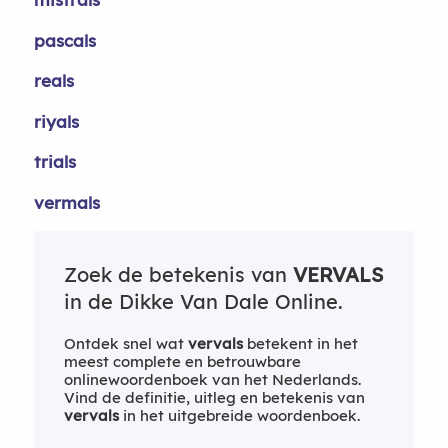
pascals
reals
riyals
trials
vermals
Zoek de betekenis van
VERVALS
in de Dikke Van Dale Online.
Ontdek snel wat
vervals
betekent in het
meest complete en betrouwbare
onlinewoordenboek van het Nederlands.
Vind de definitie, uitleg en betekenis van
vervals
in het uitgebreide woordenboek.