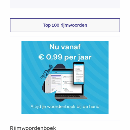
Top 100 rijmwoorden
Rijmwoordenboek