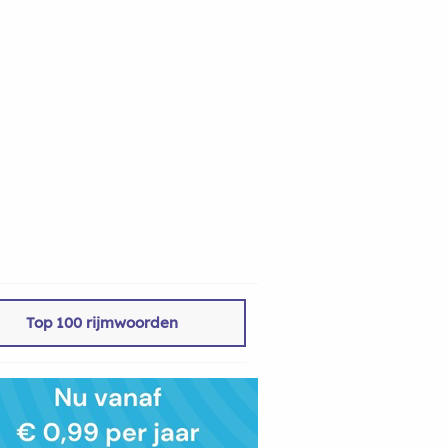
Top 100 rijmwoorden