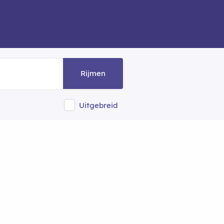
Rijmen
Uitgebreid