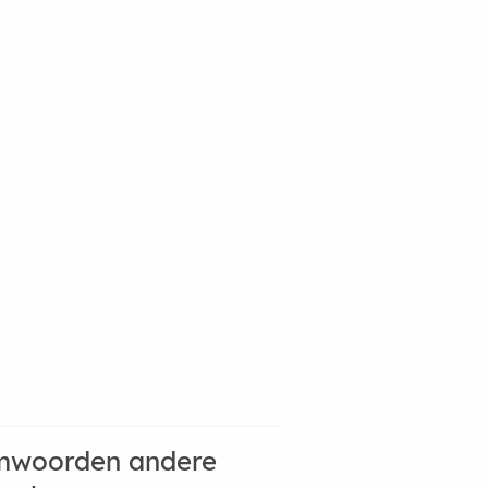
mwoorden andere