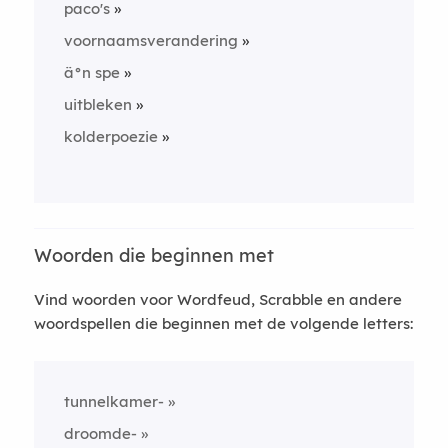
paco's
voornaamsverandering
ä°n spe
uitbleken
kolderpoezie
Woorden die beginnen met
Vind woorden voor Wordfeud, Scrabble en andere
woordspellen die beginnen met de volgende letters:
tunnelkamer-
droomde-