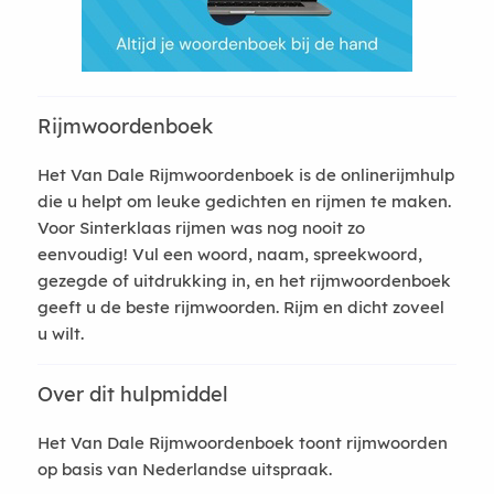
Rijmwoordenboek
Het Van Dale Rijmwoordenboek is de onlinerijmhulp
die u helpt om leuke gedichten en rijmen te maken.
Voor Sinterklaas rijmen was nog nooit zo
eenvoudig! Vul een woord, naam, spreekwoord,
gezegde of uitdrukking in, en het rijmwoordenboek
geeft u de beste rijmwoorden. Rijm en dicht zoveel
u wilt.
Over dit hulpmiddel
Het Van Dale Rijmwoordenboek toont rijmwoorden
op basis van Nederlandse uitspraak.