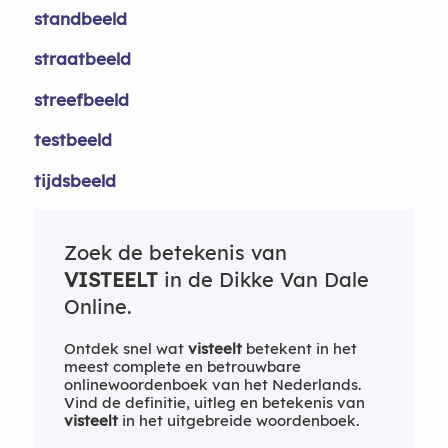
standbeeld
straatbeeld
streefbeeld
testbeeld
tijdsbeeld
Zoek de betekenis van
VISTEELT
in de Dikke Van Dale
Online.
Ontdek snel wat
visteelt
betekent in het
meest complete en betrouwbare
onlinewoordenboek van het Nederlands.
Vind de definitie, uitleg en betekenis van
visteelt
in het uitgebreide woordenboek.