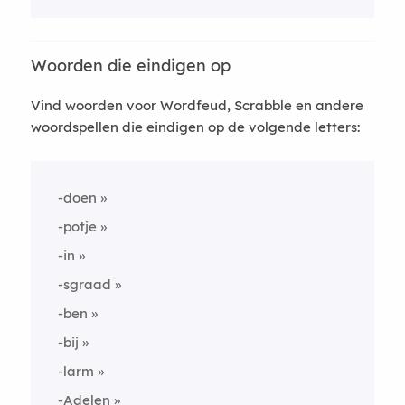
Woorden die eindigen op
Vind woorden voor Wordfeud, Scrabble en andere
woordspellen die eindigen op de volgende letters:
-doen
-potje
-in
-sgraad
-ben
-bij
-larm
-Adelen