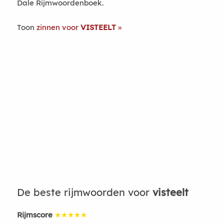
Dale Rijmwoordenboek.
Toon
zinnen voor
VISTEELT
De beste rijmwoorden voor
visteelt
Rijmscore
★★★★★