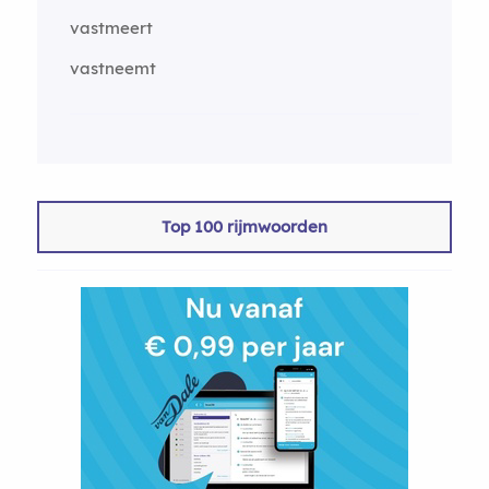
vastmeert
vastneemt
Top 100 rijmwoorden