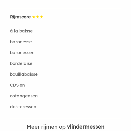
Rijmscore
★★★
à la baisse
baronesse
baronessen
bordelaise
bouillabaisse
CDS'en
cotangensen
dokteressen
Meer rijmen op
vlindermessen