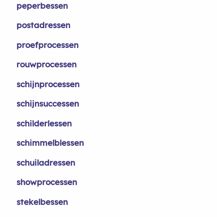
peperbessen
postadressen
proefprocessen
rouwprocessen
schijnprocessen
schijnsuccessen
schilderlessen
schimmelblessen
schuiladressen
showprocessen
stekelbessen