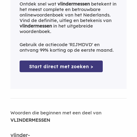
Ontdek snel wat
vlindermessen
betekent in
het meest complete en betrouwbare
onlinewoordenboek van het Nederlands.
Vind de definitie, uitleg en betekenis van
vlindermessen
in het uitgebreide
woordenboek.
Gebruik de actiecode 'RIJMDVD' en
ontvang 99% korting op de eerste maand.
Start direct met zoeken >
Woorden die beginnen met een deel van
VLINDERMESSEN
vlinder-