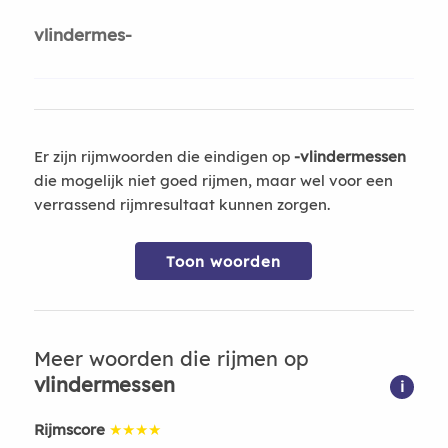
vlindermes-
Er zijn rijmwoorden die eindigen op
-vlindermessen
die mogelijk niet goed rijmen, maar wel voor een
verrassend rijmresultaat kunnen zorgen.
Toon woorden
Meer woorden die rijmen op
vlindermessen
i
Rijmscore
★★★★