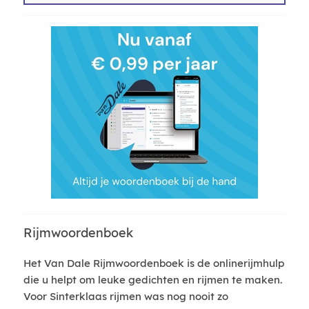
Rijmwoordenboek
Het Van Dale Rijmwoordenboek is de onlinerijmhulp
die u helpt om leuke gedichten en rijmen te maken.
Voor Sinterklaas rijmen was nog nooit zo