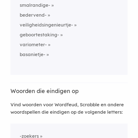
smalrandige-
bedervend-
veiligheidsingenieurtje-
geboortestaking-
variometer-
basanietje-
Woorden die eindigen op
Vind woorden voor Wordfeud, Scrabble en andere
woordspellen die eindigen op de volgende letters:
-zoekers