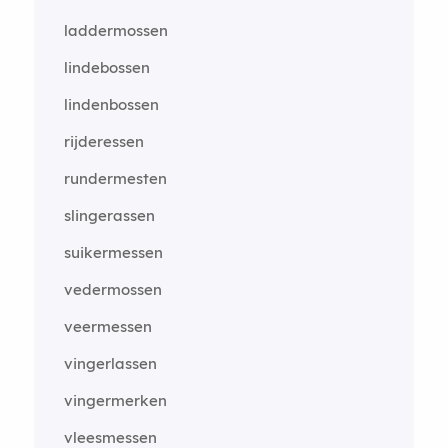
laddermossen
lindebossen
lindenbossen
rijderessen
rundermesten
slingerassen
suikermessen
vedermossen
veermessen
vingerlassen
vingermerken
vleesmessen