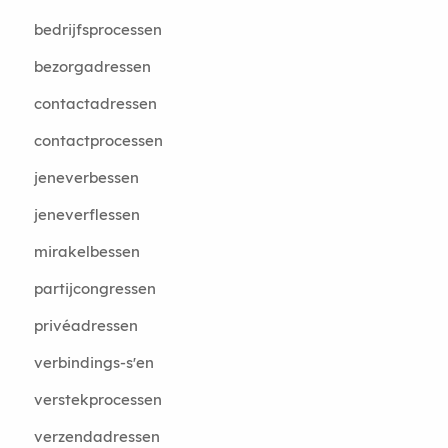
bedrijfsprocessen
bezorgadressen
contactadressen
contactprocessen
jeneverbessen
jeneverflessen
mirakelbessen
partijcongressen
privéadressen
verbindings-s'en
verstekprocessen
verzendadressen