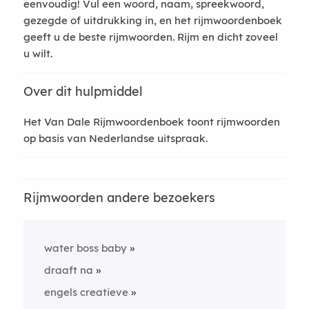
eenvoudig! Vul een woord, naam, spreekwoord,
gezegde of uitdrukking in, en het rijmwoordenboek
geeft u de beste rijmwoorden. Rijm en dicht zoveel
u wilt.
Over dit hulpmiddel
Het Van Dale Rijmwoordenboek toont rijmwoorden
op basis van Nederlandse uitspraak.
Rijmwoorden andere bezoekers
water boss baby
draaft na
engels creatieve