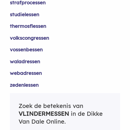
strafprocessen
studielessen
thermosflessen
volkscongressen
vossenbessen
waladressen
webadressen
zedenlessen
Zoek de betekenis van
VLINDERMESSEN
in de Dikke
Van Dale Online.