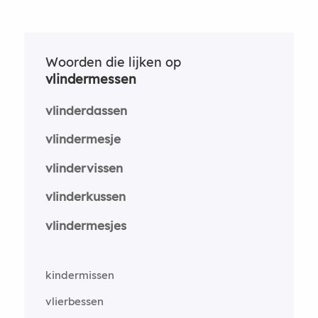
Woorden die lijken op
vlindermessen
vlinderdassen
vlindermesje
vlindervissen
vlinderkussen
vlindermesjes
kindermissen
vlierbessen