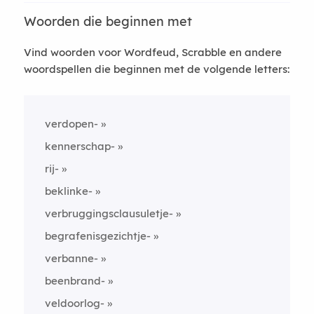
Woorden die beginnen met
Vind woorden voor Wordfeud, Scrabble en andere
woordspellen die beginnen met de volgende letters:
verdopen-
kennerschap-
rij-
beklinke-
verbruggingsclausuletje-
begrafenisgezichtje-
verbanne-
beenbrand-
veldoorlog-