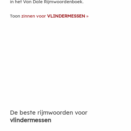
in het Van Dale Rijmwoordenboek.
Toon
zinnen voor
VLINDERMESSEN
De beste rijmwoorden voor
vlindermessen