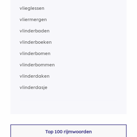
vlieglessen
vliermergen
vlinderbaden
vlinderboeken
vlinderbomen
vlinderbommen
vlinderdaken
vlinderdasje
Top 100 rijmwoorden