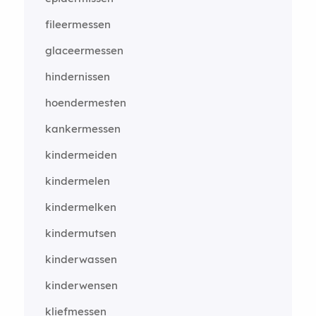
fileermessen
glaceermessen
hindernissen
hoendermesten
kankermessen
kindermeiden
kindermelen
kindermelken
kindermutsen
kinderwassen
kinderwensen
kliefmessen