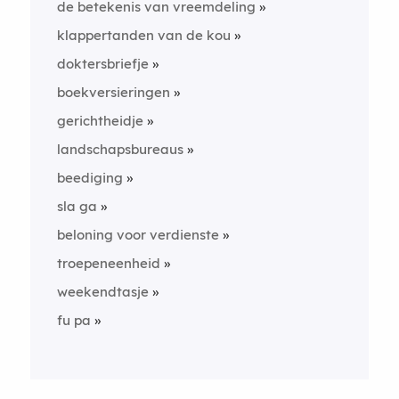
de betekenis van vreemdeling
klappertanden van de kou
doktersbriefje
boekversieringen
gerichtheidje
landschapsbureaus
beediging
sla ga
beloning voor verdienste
troepeneenheid
weekendtasje
fu pa