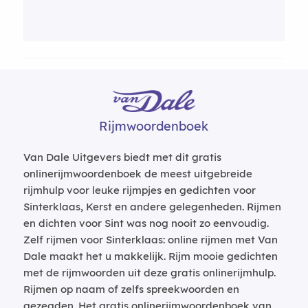
Rijmwoordenboek
Van Dale Uitgevers biedt met dit gratis
onlinerijmwoordenboek de meest uitgebreide
rijmhulp voor leuke rijmpjes en gedichten voor
Sinterklaas, Kerst en andere gelegenheden. Rijmen
en dichten voor Sint was nog nooit zo eenvoudig.
Zelf rijmen voor Sinterklaas: online rijmen met Van
Dale maakt het u makkelijk. Rijm mooie gedichten
met de rijmwoorden uit deze gratis onlinerijmhulp.
Rijmen op naam of zelfs spreekwoorden en
gezegden. Het gratis onlinerijmwoordenboek van